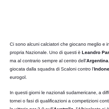
Ci sono alcuni calciatori che giocano meglio e i
propria Nazionale. Uno di questi è
Leandro
Pa
ma al contrario sempre al centro dell’
Argentina
giocata dalla squadra di Scaloni contro l’
Indone
eurogol.
In questi giorni le nazionali sudamericane, a d
tornei o fasi di qualificazioni a competizioni 