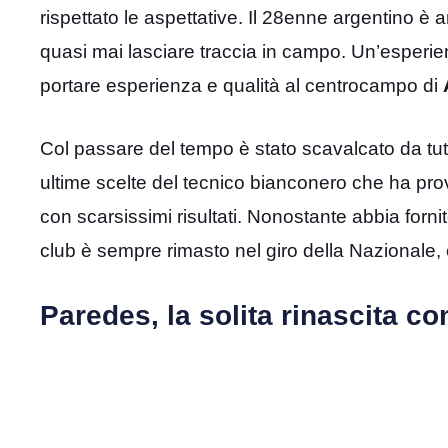
rispettato le aspettative. Il 28enne argentino è a
quasi mai lasciare traccia in campo. Un’esperie
portare esperienza e qualità al centrocampo di
Col passare del tempo è stato scavalcato da tut
ultime scelte del tecnico bianconero che ha pro
con scarsissimi risultati. Nonostante abbia fornit
club è sempre rimasto nel giro della Nazionale, 
Paredes, la solita rinascita co