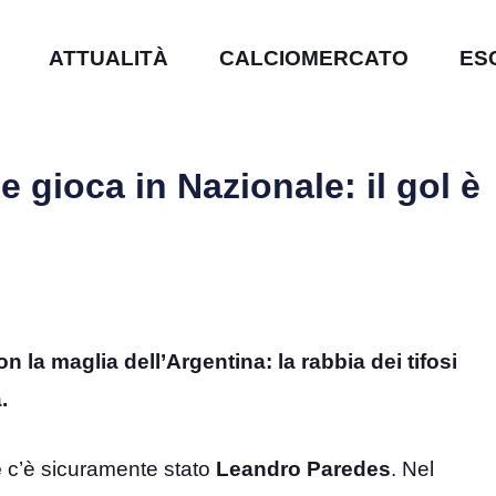
ATTUALITÀ
CALCIOMERCATO
ES
gioca in Nazionale: il gol è
la maglia dell’Argentina: la rabbia dei tifosi
.
e
c’è sicuramente stato
Leandro
Paredes
. Nel