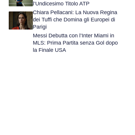
l’Undicesimo Titolo ATP
Chiara Pellacani: La Nuova Regina
dei Tuffi che Domina gli Europei di
Parigi
Messi Debutta con l’Inter Miami in
MLS: Prima Partita senza Gol dopo
la Finale USA