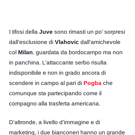
I tifosi della
Juve
sono rimasti un po’ sorpresi
dall’esclusione di
Vlahovic
dall’amichevole
col
Milan
, guardata da bordocampo ma non
in panchina. L’attaccante serbo risulta
indisponibile e non in grado ancora di
scendere in campo al pari di
Pogba
che
comunque sta partecipando come il
compagno alla trasferta americana.
D’altronde, a livello d’immagine e di
marketing, i due bianconeri hanno un grande