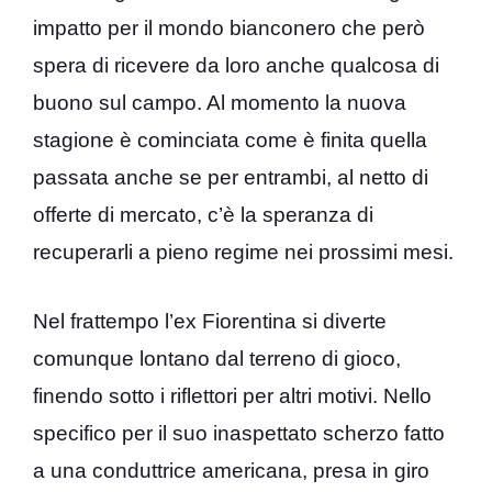
impatto per il mondo bianconero che però
spera di ricevere da loro anche qualcosa di
buono sul campo. Al momento la nuova
stagione è cominciata come è finita quella
passata anche se per entrambi, al netto di
offerte di mercato, c’è la speranza di
recuperarli a pieno regime nei prossimi mesi.
Nel frattempo l’ex Fiorentina si diverte
comunque lontano dal terreno di gioco,
finendo sotto i riflettori per altri motivi. Nello
specifico per il suo inaspettato scherzo fatto
a una conduttrice americana, presa in giro