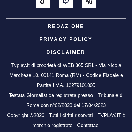
REDAZIONE
PRIVACY POLICY
DISCLAIMER
Tvplay.it di proprietà di WEB 365 SRL - Via Nicola
Marchese 10, 00141 Roma (RM) - Codice Fiscale e
Partita I.V.A. 12279101005
Testata Giornalistica registrata presso il Tribunale di
Roma con n°62/2023 del 17/04/2023
Copyright ©2026 - Tutti i diritti riservati - TVPLAY.IT è
marchio registrato -
Contattaci