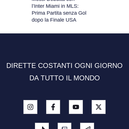
l’Inter Miami in MLS:
Prima Partita senza Gol
dopo la Finale USA
DIRETTE COSTANTI OGNI GIORNO
DA TUTTO IL MONDO