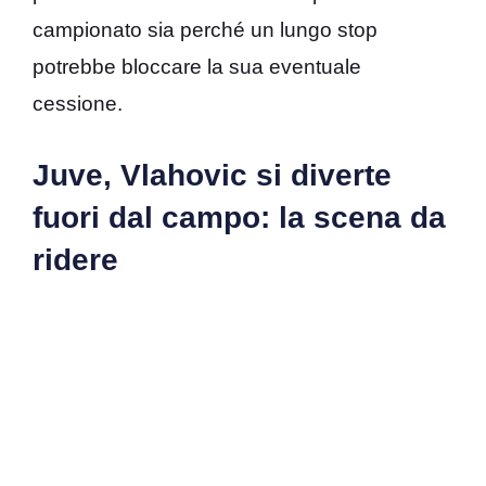
campionato sia perché un lungo stop
potrebbe bloccare la sua eventuale
cessione.
Juve, Vlahovic si diverte
fuori dal campo: la scena da
ridere