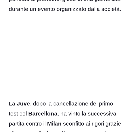
durante un evento organizzato dalla società.
La
Juve
, dopo la cancellazione del primo
test col
Barcellona
, ha vinto la successiva
partita contro il
Milan
sconfitto ai rigori grazie