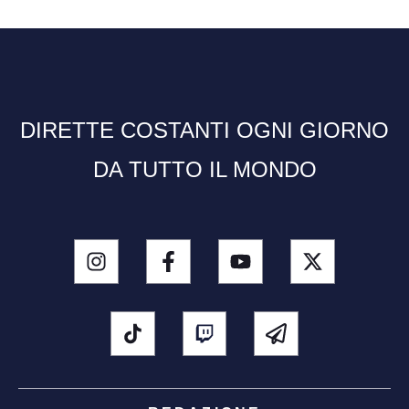
DIRETTE COSTANTI OGNI GIORNO
DA TUTTO IL MONDO