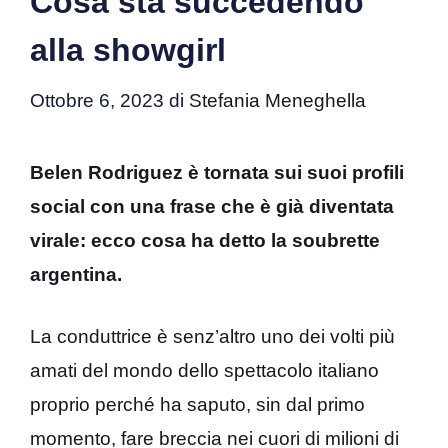
Cosa sta succedendo
alla showgirl
Ottobre 6, 2023
di
Stefania Meneghella
Belen Rodriguez è tornata sui suoi profili
social con una frase che è già diventata
virale: ecco cosa ha detto la soubrette
argentina.
La conduttrice è senz’altro uno dei volti più
amati del mondo dello spettacolo italiano
proprio perché ha saputo, sin dal primo
momento, fare breccia nei cuori di milioni di