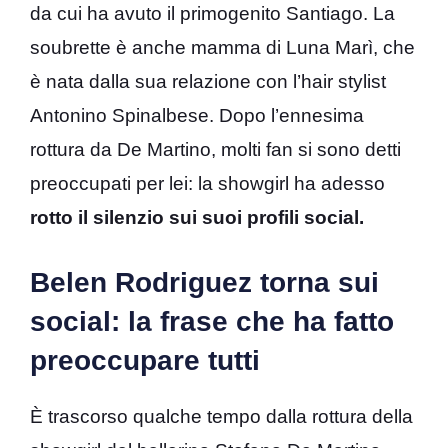
da cui ha avuto il primogenito Santiago. La
soubrette è anche mamma di Luna Marì, che
è nata dalla sua relazione con l’hair stylist
Antonino Spinalbese. Dopo l’ennesima
rottura da De Martino, molti fan si sono detti
preoccupati per lei: la showgirl ha adesso
rotto il silenzio sui suoi profili social.
Belen Rodriguez torna sui
social: la frase che ha fatto
preoccupare tutti
È trascorso qualche tempo dalla rottura della