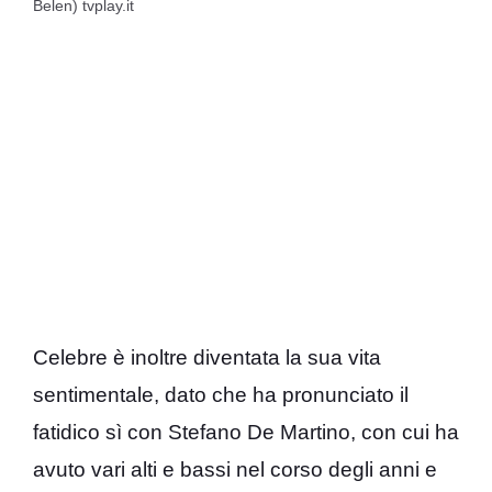
Belen) tvplay.it
Celebre è inoltre diventata la sua vita
sentimentale, dato che ha pronunciato il
fatidico sì con Stefano De Martino, con cui ha
avuto vari alti e bassi nel corso degli anni e