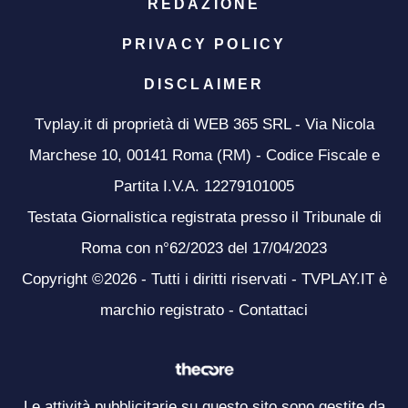
REDAZIONE
PRIVACY POLICY
DISCLAIMER
Tvplay.it di proprietà di WEB 365 SRL - Via Nicola
Marchese 10, 00141 Roma (RM) - Codice Fiscale e
Partita I.V.A. 12279101005
Testata Giornalistica registrata presso il Tribunale di
Roma con n°62/2023 del 17/04/2023
Copyright ©2026 - Tutti i diritti riservati - TVPLAY.IT è
marchio registrato -
Contattaci
Le attività pubblicitarie su questo sito sono gestite da