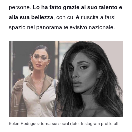
persone.
Lo ha fatto grazie al suo talento e
alla sua bellezza
, con cui è riuscita a farsi
spazio nel panorama televisivo nazionale.
Belen Rodriguez torna sui social (foto: Instagram profilo uff.