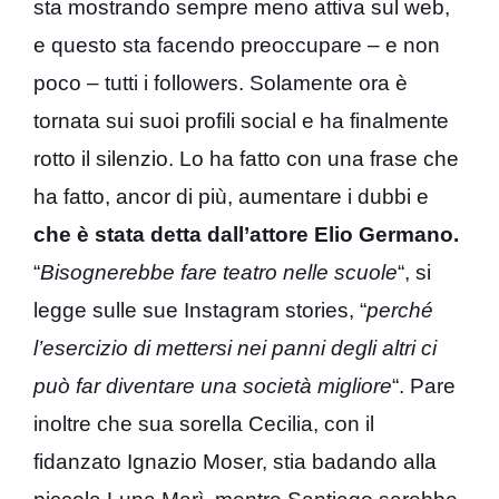
sta mostrando sempre meno attiva sul web,
e questo sta facendo preoccupare – e non
poco – tutti i followers. Solamente ora è
tornata sui suoi profili social e ha finalmente
rotto il silenzio. Lo ha fatto con una frase che
ha fatto, ancor di più, aumentare i dubbi e
che è stata detta dall’attore Elio Germano.
“
Bisognerebbe fare teatro nelle scuole
“, si
legge sulle sue Instagram stories, “
perché
l’esercizio di mettersi nei panni degli altri ci
può far diventare una società migliore
“. Pare
inoltre che sua sorella Cecilia, con il
fidanzato Ignazio Moser, stia badando alla