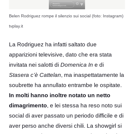
Belen Rodriguez rompe il silenzio sui social (foto: Instagram)
tvplay.it
La Rodriguez ha infatti saltato due
apparizioni televisive, dato che era stata
invitata nei salotti di
Domenica In
e di
Stasera c’è Cattelan
, ma inaspettatamente la
soubrette ha annullato entrambe le ospitate.
In molti hanno inoltre notato un netto
dimagrimento
, e lei stessa ha reso noto sui
social di aver passato un periodo difficile e di
aver perso anche diversi chili. La showgirl si