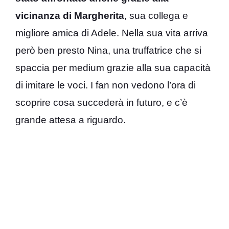
vicinanza di Margherita
, sua collega e
migliore amica di Adele. Nella sua vita arriva
però ben presto Nina, una truffatrice che si
spaccia per medium grazie alla sua capacità
di imitare le voci. I fan non vedono l’ora di
scoprire cosa succederà in futuro, e c’è
grande attesa a riguardo.