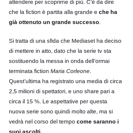
attendere per scoprirne di più. C’è da dire
che la fiction è partita alla grande e
che ha
già ottenuto un grande successo
.
Si tratta di una sfida che Mediaset ha deciso
di mettere in atto, dato che la serie tv sta
sostituendo la messa in onda dell’ormai
terminata fiction
Maria Corleone
.
Quest’ultima ha registrato una media di circa
2,5 milioni di spettatori, e uno share pari a
circa il 15 %. Le aspettative per questa
nuova serie sono quindi molto alte, ma si
vedrà nel corso del tempo
come saranno i
suoi ascolti.