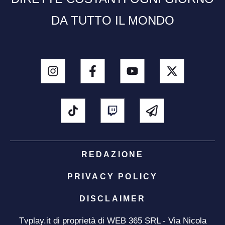
DA TUTTO IL MONDO
REDAZIONE
PRIVACY POLICY
DISCLAIMER
Tvplay.it di proprietà di WEB 365 SRL - Via Nicola