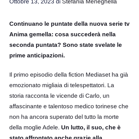
Ottobre 13, 2023
di
Stefania Meneghella
Continuano le puntate della nuova serie tv
Anima gemella: cosa succederà nella
seconda puntata? Sono state svelate le
prime anticipazioni.
Il primo episodio della fiction Mediaset ha già
emozionato migliaia di telespettatori. La
storia racconta le vicende di Carlo, un
affascinante e talentoso medico torinese che
non ha ancora superato del tutto la morte
della moglie Adele.
Un lutto, il suo, che è
stato affrontato anche grazie alla