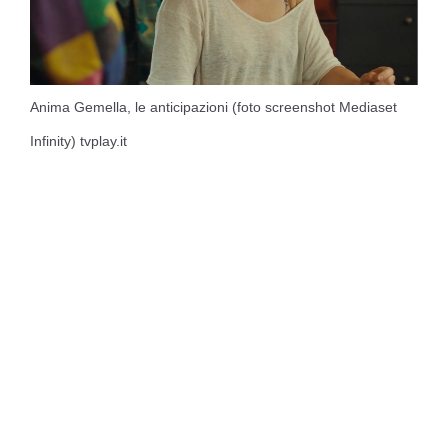
Anima Gemella, le anticipazioni (foto screenshot Mediaset
Infinity) tvplay.it