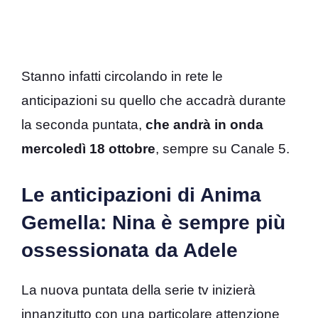
Stanno infatti circolando in rete le
anticipazioni su quello che accadrà durante
la seconda puntata,
che andrà in onda
mercoledì 18 ottobre
, sempre su Canale 5.
Le anticipazioni di Anima
Gemella: Nina è sempre più
ossessionata da Adele
La nuova puntata della serie tv inizierà
innanzitutto con una particolare attenzione