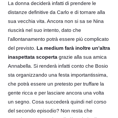
La donna deciderà infatti di prendere le
distanze definitive da Carlo e di tornare alla
sua vecchia vita. Ancora non si sa se Nina
riuscirà nel suo intento, dato che
l’allontanamento potrà essere più complicato
del previsto.
La medium farà inoltre un’altra
inaspettata scoperta
grazie alla sua amica
Annabella. Si renderà infatti conto che Bosio
sta organizzando una festa importantissima,
che potrà essere un pretesto per truffare la
gente ricca e per lasciare ancora una volta
un segno. Cosa succederà quindi nel corso
del secondo episodio? Non resta che