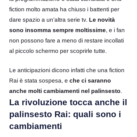
fiction molto amata ha chiuso i battenti per
dare spazio a un’altra serie tv.
Le novità
sono insomma sempre moltissime
, e i fan
non possono fare a meno di restare incollati
al piccolo schermo per scoprirle tutte.
Le anticipazioni dicono infatti che una fiction
Rai è stata sospesa, e
che ci saranno
anche molti cambiamenti nel palinsesto
.
La rivoluzione tocca anche il
palinsesto Rai: quali sono i
cambiamenti