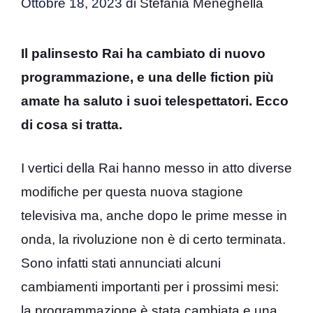
Ottobre 18, 2023
di
Stefania Meneghella
Il palinsesto Rai ha cambiato di nuovo
programmazione, e una delle fiction più
amate ha saluto i suoi telespettatori. Ecco
di cosa si tratta.
I vertici della Rai hanno messo in atto diverse
modifiche per questa nuova stagione
televisiva ma, anche dopo le prime messe in
onda, la rivoluzione non è di certo terminata.
Sono infatti stati annunciati alcuni
cambiamenti importanti per i prossimi mesi:
la programmazione è stata cambiata e una