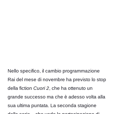
Nello specifico, il cambio programmazione
Rai del mese di novembre ha previsto lo stop
della fiction
Cuori 2
, che ha ottenuto un
grande successo ma che è adesso volta alla
sua ultima puntata. La seconda stagione