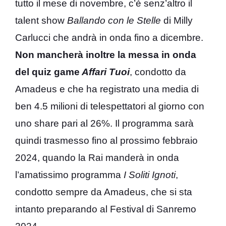
tutto il mese di novembre, c’è senz’altro il
talent show
Ballando con le Stelle
di Milly
Carlucci che andrà in onda fino a dicembre.
Non mancherà inoltre la messa in onda
del quiz game
Affari Tuoi
, condotto da
Amadeus e che ha registrato una media di
ben 4.5 milioni di telespettatori al giorno con
uno share pari al 26%. Il programma sarà
quindi trasmesso fino al prossimo febbraio
2024, quando la Rai manderà in onda
l’amatissimo programma
I Soliti Ignoti
,
condotto sempre da Amadeus, che si sta
intanto preparando al Festival di Sanremo