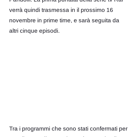
verrà quindi trasmessa in il prossimo 16
novembre in prime time, e sarà seguita da
altri cinque episodi.
Tra i programmi che sono stati confermati per