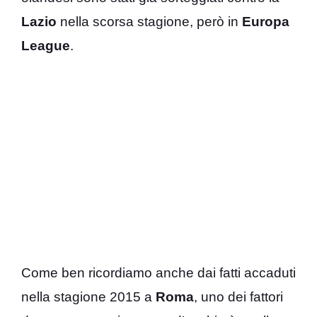
Lazio
nella scorsa stagione, però in
Europa
League
.
Come ben ricordiamo anche dai fatti accaduti
nella stagione 2015 a
Roma
, uno dei fattori