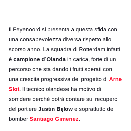
Il Feyenoord si presenta a questa sfida con
una consapevolezza diversa rispetto allo
scorso anno. La squadra di Rotterdam infatti
è
campione d’Olanda
in carica, forte di un
percorso che sta dando i frutti sperati con
una crescita progressiva del progetto di
Arne
Slot
. Il tecnico olandese ha motivo di
sorridere perché potrà contare sul recupero
del portiere
Justin
Bijlow
e soprattutto del
bomber
Santiago Gimenez
.