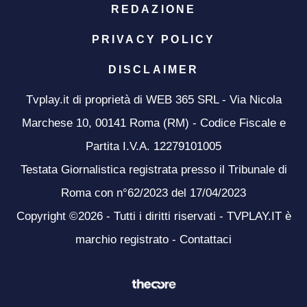
REDAZIONE
PRIVACY POLICY
DISCLAIMER
Tvplay.it di proprietà di WEB 365 SRL - Via Nicola
Marchese 10, 00141 Roma (RM) - Codice Fiscale e
Partita I.V.A. 12279101005
Testata Giornalistica registrata presso il Tribunale di
Roma con n°62/2023 del 17/04/2023
Copyright ©2026 - Tutti i diritti riservati - TVPLAY.IT è
marchio registrato -
Contattaci