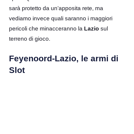
sarà protetto da un’apposita rete, ma
vediamo invece quali saranno i maggiori
pericoli che minacceranno la
Lazio
sul
terreno di gioco.
Feyenoord-Lazio, le armi di
Slot