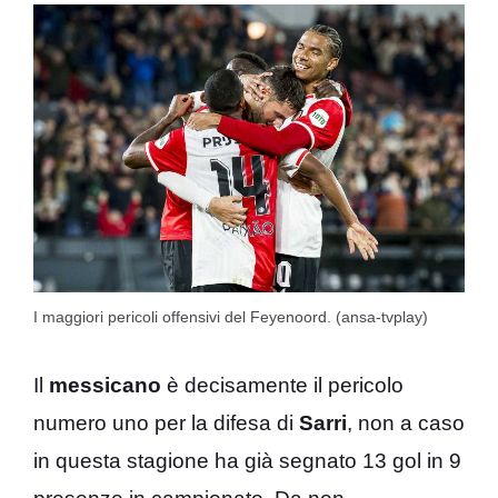
I maggiori pericoli offensivi del Feyenoord. (ansa-tvplay)
Il
messicano
è decisamente il pericolo
numero uno per la difesa di
Sarri
, non a caso
in questa stagione ha già segnato 13 gol in 9