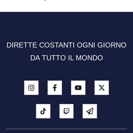
DIRETTE COSTANTI OGNI GIORNO
DA TUTTO IL MONDO