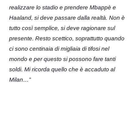
realizzare lo stadio e prendere Mbappè e
Haaland, si deve passare dalla realtà. Non è
tutto così semplice, si deve ragionare sul
presente. Resto scettico, soprattutto quando
ci sono centinaia di migliaia di tifosi nel
mondo e per questo si possono fare tanti
soldi. Mi ricorda quello che è accaduto al
Milan…”