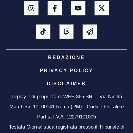
REDAZIONE
PRIVACY POLICY
DISCLAIMER
Tvplay.it di proprietà di WEB 365 SRL - Via Nicola
Marchese 10, 00141 Roma (RM) - Codice Fiscale e
Partita I.V.A. 12279101005
Testata Giornalistica registrata presso il Tribunale di