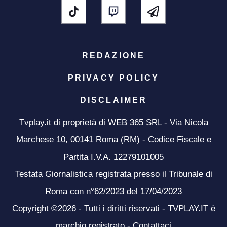
REDAZIONE
PRIVACY POLICY
DISCLAIMER
Tvplay.it di proprietà di WEB 365 SRL - Via Nicola
Marchese 10, 00141 Roma (RM) - Codice Fiscale e
Partita I.V.A. 12279101005
Testata Giornalistica registrata presso il Tribunale di
Roma con n°62/2023 del 17/04/2023
Copyright ©2026 - Tutti i diritti riservati - TVPLAY.IT è
marchio registrato -
Contattaci