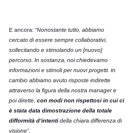
E ancora:
“Nonostante tutto, abbiamo
cercato di essere sempre collaborativi,
sollecitando e stimolando un [nuovo]
percorso. In sostanza, noi chiedevamo
informazioni e stimoli per nuovi progetti. In
cambio abbiamo avuto risposte indirette
attraverso la figura della nostra manager e
poi dirette,
con modi non rispettosi in cui ci
è stata data dimostrazione della totale
difformità d’intenti
della chiara differenza di
visione”.