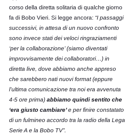
corso della diretta solitaria di qualche giorno
fa di Bobo Vieri. Si legge ancora:
“I passaggi
successivi, in attesa di un nuovo confronto
sono invece stati dei veloci ringraziamenti
‘per la collaborazione’ (siamo diventati
improvvisamente dei collaboratori…) in
diretta live, dove abbiamo anche appreso
che sarebbero nati nuovi format (eppure
l’ultima comunicazione tra noi era avvenuta
4-5 ore prima)
abbiamo quindi sentito che
‘era giusto cambiare’
e per finire constatato
di un fulmineo accordo tra la radio della Lega
Serie A e la Bobo TV”.