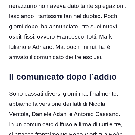
nerazzurro non aveva dato tante spiegazioni,
lasciando i tantissimi fan nel dubbio. Pochi
giorni dopo, ha annunciato i tre suoi nuovi
ospiti fissi, ovvero Francesco Totti, Mark
Iuliano e Adriano. Ma, pochi minuti fa, è
arrivato il comunicato dei tre esclusi.
Il comunicato dopo l’addio
Sono passati diversi giorni ma, finalmente,
abbiamo la versione dei fatti di Nicola
Ventola, Daniele Adani e Antonio Cassano.
In un comunicato diffuso a firma di tutti e tre,
si attacca frontalmente Bobo Vieri:
“La Bobo