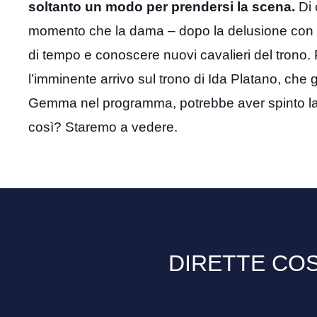
soltanto un modo per prendersi la scena.
Di 
momento che la dama – dopo la delusione con M
di tempo e conoscere nuovi cavalieri del trono. 
l’imminente arrivo sul trono di Ida Platano, che 
Gemma nel programma, potrebbe aver spinto la
così? Staremo a vedere.
DIRETTE COS