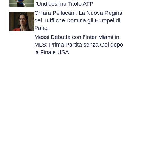
l’Undicesimo Titolo ATP
Chiara Pellacani: La Nuova Regina
dei Tuffi che Domina gli Europei di
Parigi
Messi Debutta con l’Inter Miami in
MLS: Prima Partita senza Gol dopo
la Finale USA