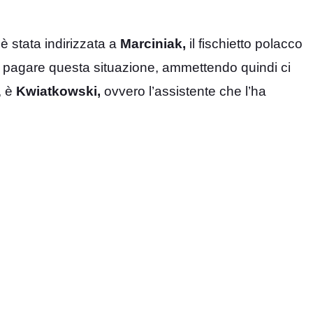
 stata indirizzata a
Marciniak,
il fischietto polacco
. A pagare questa situazione, ammettendo quindi ci
, è
Kwiatkowski,
ovvero l’assistente che l’ha