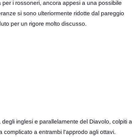
 per i rossoneri, ancora appesi a una possibile
ranze si sono ulteriormente ridotte dal pareggio
uto per un rigore molto discusso.
degli inglesi e parallelamente del Diavolo, colpiti a
 complicato a entrambi l’approdo agli ottavi.