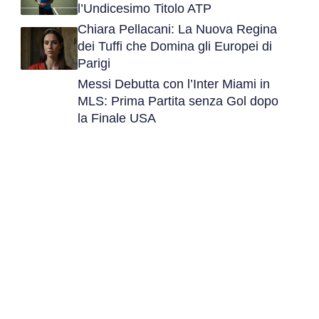
l’Undicesimo Titolo ATP
Chiara Pellacani: La Nuova Regina
dei Tuffi che Domina gli Europei di
Parigi
Messi Debutta con l’Inter Miami in
MLS: Prima Partita senza Gol dopo
la Finale USA