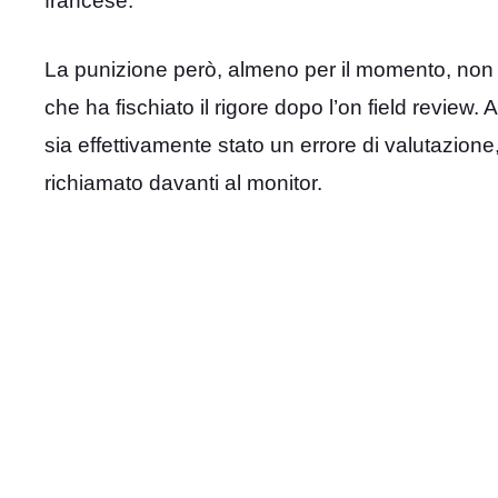
francese.
La punizione però, almeno per il momento, non è
che ha fischiato il rigore dopo l’on field review
sia effettivamente stato un errore di valutazione
richiamato davanti al monitor.