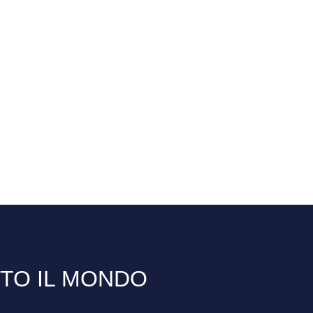
TTO IL MONDO