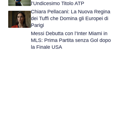
l’Undicesimo Titolo ATP
Chiara Pellacani: La Nuova Regina
dei Tuffi che Domina gli Europei di
Parigi
Messi Debutta con l’Inter Miami in
MLS: Prima Partita senza Gol dopo
la Finale USA