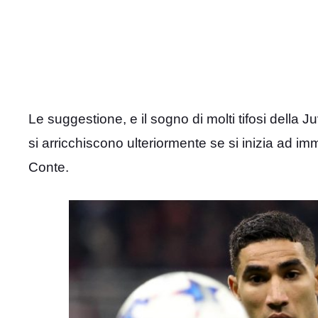
Le suggestione, e il sogno di molti tifosi della J
si arricchiscono ulteriormente se si inizia ad i
Conte.