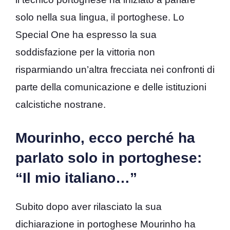
solo nella sua lingua, il portoghese. Lo
Special One ha espresso la sua
soddisfazione per la vittoria non
risparmiando un’altra frecciata nei confronti di
parte della comunicazione e delle istituzioni
calcistiche nostrane.
Mourinho, ecco perché ha
parlato solo in portoghese:
“Il mio italiano…”
Subito dopo aver rilasciato la sua
dichiarazione in portoghese Mourinho ha