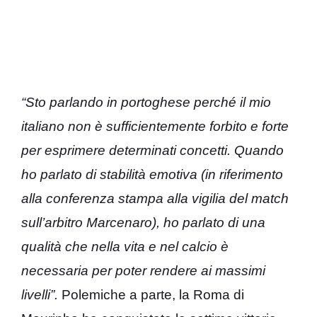
“Sto parlando in portoghese perché il mio
italiano non è sufficientemente forbito e forte
per esprimere determinati concetti. Quando
ho parlato di stabilità emotiva (in riferimento
alla conferenza stampa alla vigilia del match
sull’arbitro Marcenaro), ho parlato di una
qualità che nella vita e nel calcio è
necessaria per poter rendere ai massimi
livelli”.
Polemiche a parte, la Roma di