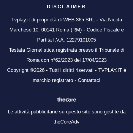
DISCLAIMER
Tvplay.it di proprietà di WEB 365 SRL - Via Nicola
Marchese 10, 00141 Roma (RM) - Codice Fiscale e
Partita I.V.A. 12279101005
Testata Giornalistica registrata presso il Tribunale di
Roma con n°62/2023 del 17/04/2023
Copyright ©2026 - Tutti i diritti riservati - TVPLAY.IT è
marchio registrato -
Contattaci
Le attività pubblicitarie su questo sito sono gestite da
theCoreAdv