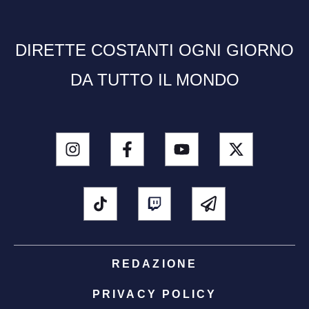
DIRETTE COSTANTI OGNI GIORNO
DA TUTTO IL MONDO
REDAZIONE
PRIVACY POLICY