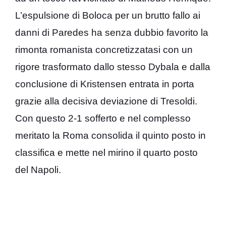
L’espulsione di Boloca per un brutto fallo ai
danni di Paredes ha senza dubbio favorito la
rimonta romanista concretizzatasi con un
rigore trasformato dallo stesso Dybala e dalla
conclusione di Kristensen entrata in porta
grazie alla decisiva deviazione di Tresoldi.
Con questo 2-1 sofferto e nel complesso
meritato la Roma consolida il quinto posto in
classifica e mette nel mirino il quarto posto
del Napoli.