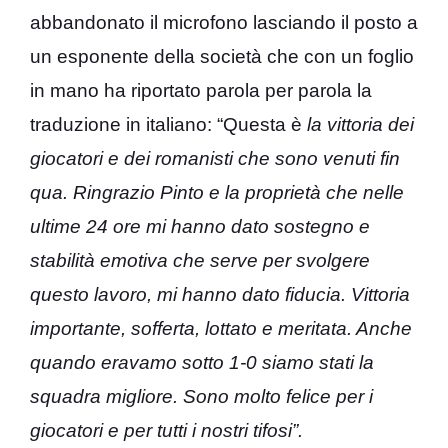
abbandonato il microfono lasciando il posto a
un esponente della società che con un foglio
in mano ha riportato parola per parola la
traduzione in italiano: “Questa è
la vittoria dei
giocatori e dei romanisti che sono venuti fin
qua. Ringrazio Pinto e la proprietà che nelle
ultime 24 ore mi hanno dato sostegno e
stabilità emotiva che serve per svolgere
questo lavoro, mi hanno dato fiducia. Vittoria
importante, sofferta, lottato e meritata. Anche
quando eravamo sotto 1-0 siamo stati la
squadra migliore. Sono molto felice per i
giocatori e per tutti i nostri tifosi”.