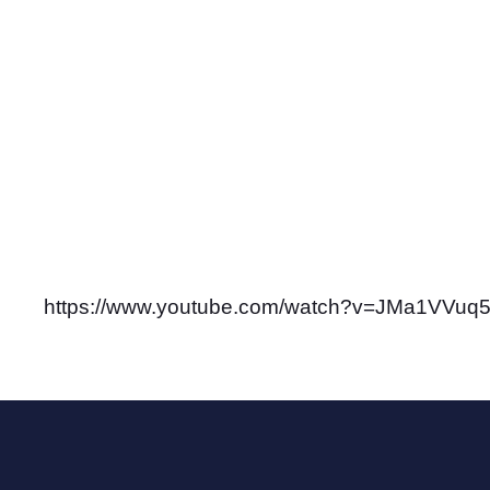
https://www.youtube.com/watch?v=JMa1VVuq