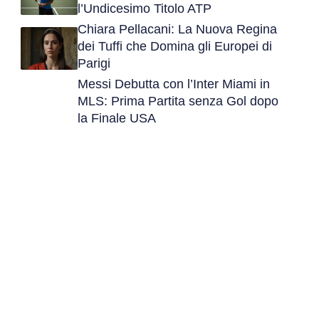
l’Undicesimo Titolo ATP
Chiara Pellacani: La Nuova Regina
dei Tuffi che Domina gli Europei di
Parigi
Messi Debutta con l’Inter Miami in
MLS: Prima Partita senza Gol dopo
la Finale USA