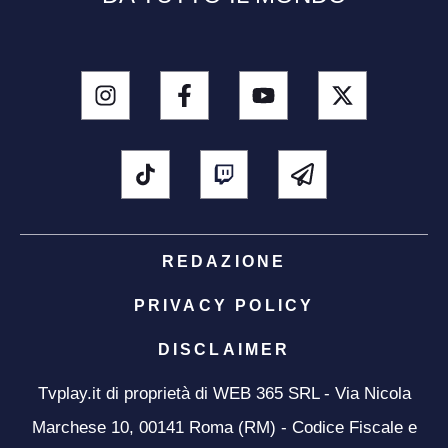
REDAZIONE
PRIVACY POLICY
DISCLAIMER
Tvplay.it di proprietà di WEB 365 SRL - Via Nicola
Marchese 10, 00141 Roma (RM) - Codice Fiscale e