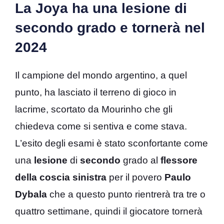
La Joya ha una lesione di
secondo grado e tornerà nel
2024
Il campione del mondo argentino, a quel
punto, ha lasciato il terreno di gioco in
lacrime, scortato da Mourinho che gli
chiedeva come si sentiva e come stava.
L’esito degli esami è stato sconfortante come
una
lesione
di
secondo
grado al
flessore
della coscia sinistra
per il povero
Paulo
Dybala
che a questo punto rientrerà tra tre o
quattro settimane, quindi il giocatore tornerà