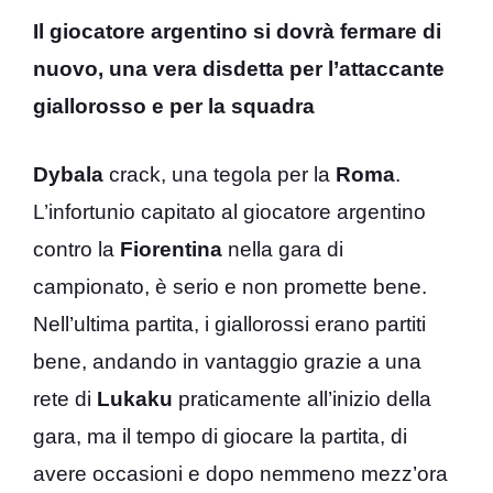
Il giocatore argentino si dovrà fermare di
nuovo, una vera disdetta per l’attaccante
giallorosso e per la squadra
Dybala
crack, una tegola per la
Roma
.
L’infortunio capitato al giocatore argentino
contro la
Fiorentina
nella gara di
campionato, è serio e non promette bene.
Nell’ultima partita, i giallorossi erano partiti
bene, andando in vantaggio grazie a una
rete di
Lukaku
praticamente all’inizio della
gara, ma il tempo di giocare la partita, di
avere occasioni e dopo nemmeno mezz’ora