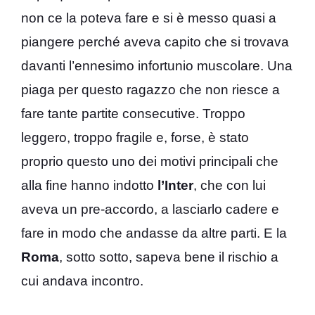
non ce la poteva fare e si è messo quasi a
piangere perché aveva capito che si trovava
davanti l’ennesimo infortunio muscolare. Una
piaga per questo ragazzo che non riesce a
fare tante partite consecutive. Troppo
leggero, troppo fragile e, forse, è stato
proprio questo uno dei motivi principali che
alla fine hanno indotto
l’Inter
, che con lui
aveva un pre-accordo, a lasciarlo cadere e
fare in modo che andasse da altre parti. E la
Roma
, sotto sotto, sapeva bene il rischio a
cui andava incontro.