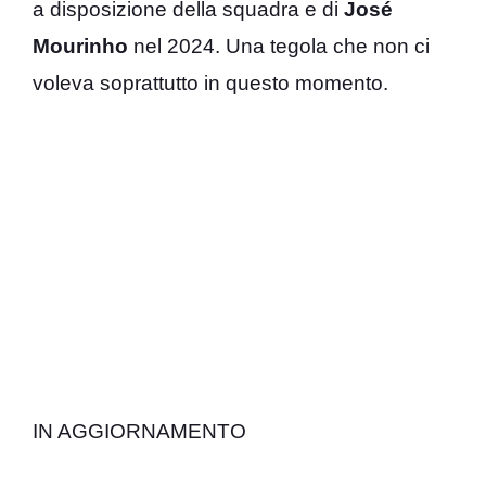
a disposizione della squadra e di
José
Mourinho
nel 2024. Una tegola che non ci
voleva soprattutto in questo momento.
IN AGGIORNAMENTO