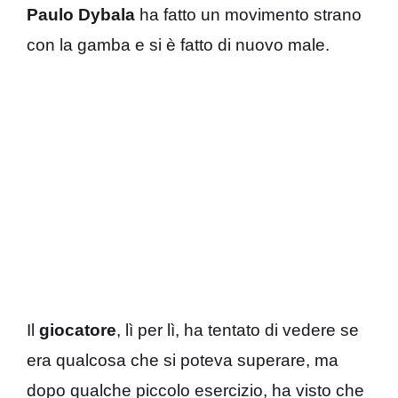
Paulo Dybala
ha fatto un movimento strano
con la gamba e si è fatto di nuovo male.
Il
giocatore
, lì per lì, ha tentato di vedere se
era qualcosa che si poteva superare, ma
dopo qualche piccolo esercizio, ha visto che