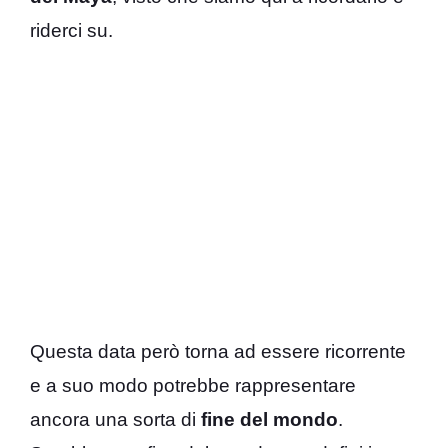
riderci su.
Questa data però torna ad essere ricorrente
e a suo modo potrebbe rappresentare
ancora una sorta di
fine del mondo
.