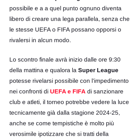
possibile e a a quel punto ognuno diventa
libero di creare una lega parallela, senza che
le stesse UEFA o FIFA possano opporsi o
rivalersi in alcun modo.
Lo scontro finale avrà inizio dalle ore 9:30
della mattina e qualora la
Super League
potesse rivelarsi possibile con l’impedimento
nei confronti di
UEFA e FIFA
di sanzionare
club e atleti, il torneo potrebbe vedere la luce
tecnicamente già dalla stagione 2024-25,
anche se come tempistiche è molto più
verosimile ipotizzare che si tratti della