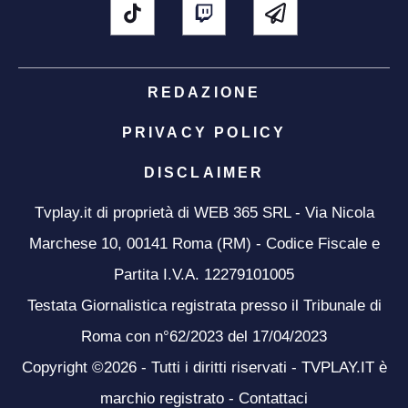
REDAZIONE
PRIVACY POLICY
DISCLAIMER
Tvplay.it di proprietà di WEB 365 SRL - Via Nicola
Marchese 10, 00141 Roma (RM) - Codice Fiscale e
Partita I.V.A. 12279101005
Testata Giornalistica registrata presso il Tribunale di
Roma con n°62/2023 del 17/04/2023
Copyright ©2026 - Tutti i diritti riservati - TVPLAY.IT è
marchio registrato -
Contattaci