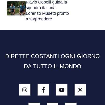
Flavio Cobolli guida la
squadra italiana,
Lorenzo Musetti pronto
a sorprendere
DIRETTE COSTANTI OGNI GIORNO
DA TUTTO IL MONDO