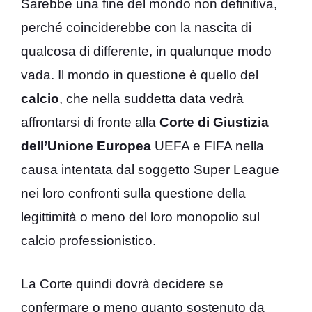
Sarebbe una fine del mondo non definitiva,
perché coinciderebbe con la nascita di
qualcosa di differente, in qualunque modo
vada. Il mondo in questione è quello del
calcio
, che nella suddetta data vedrà
affrontarsi di fronte alla
Corte di Giustizia
dell’Unione Europea
UEFA e FIFA nella
causa intentata dal soggetto Super League
nei loro confronti sulla questione della
legittimità o meno del loro monopolio sul
calcio professionistico.
La Corte quindi dovrà decidere se
confermare o meno quanto sostenuto da