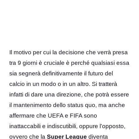
Il motivo per cui la decisione che verrà presa
tra 9 giorni è cruciale è perché qualsiasi essa
sia segnerà definitivamente il futuro del
calcio in un modo o in un altro. Si tratterà
infatti di dare una direzione, che potrà essere
il mantenimento dello status quo, ma anche
affermare che UEFA e FIFA sono
inattaccabili e indiscutibili, oppure l’opposto,
ovvero che la
Super League
diventa