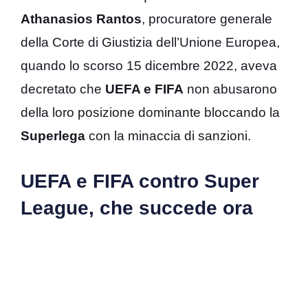
Athanasios Rantos
, procuratore generale
della Corte di Giustizia dell’Unione Europea,
quando lo scorso 15 dicembre 2022, aveva
decretato che
UEFA e FIFA
non abusarono
della loro posizione dominante bloccando la
Superlega
con la minaccia di sanzioni.
UEFA e FIFA contro Super
League, che succede ora