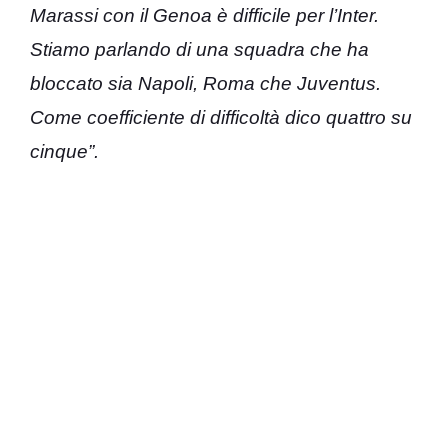
Marassi con il Genoa è difficile per l’Inter.
Stiamo parlando di una squadra che ha
bloccato sia Napoli, Roma che Juventus.
Come coefficiente di difficoltà dico quattro su
cinque”.