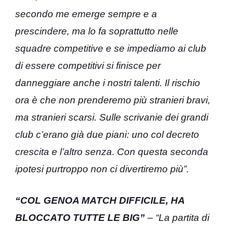
secondo me emerge sempre e a
prescindere, ma lo fa soprattutto nelle
squadre competitive e se impediamo ai club
di essere competitivi si finisce per
danneggiare anche i nostri talenti. Il rischio
ora è che non prenderemo più stranieri bravi,
ma stranieri scarsi. Sulle scrivanie dei grandi
club c’erano già due piani: uno col decreto
crescita e l’altro senza. Con questa seconda
ipotesi purtroppo non ci divertiremo più”.
“COL GENOA MATCH DIFFICILE, HA
BLOCCATO TUTTE LE BIG”
–
“La partita di