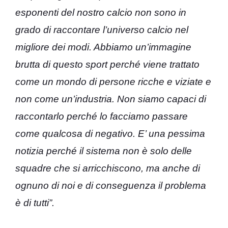
esponenti del nostro calcio non sono in
grado di raccontare l’universo calcio nel
migliore dei modi. Abbiamo un’immagine
brutta di questo sport perché viene trattato
come un mondo di persone ricche e viziate e
non come un’industria. Non siamo capaci di
raccontarlo perché lo facciamo passare
come qualcosa di negativo. E’ una pessima
notizia perché il sistema non è solo delle
squadre che si arricchiscono, ma anche di
ognuno di noi e di conseguenza il problema
è di tutti”.