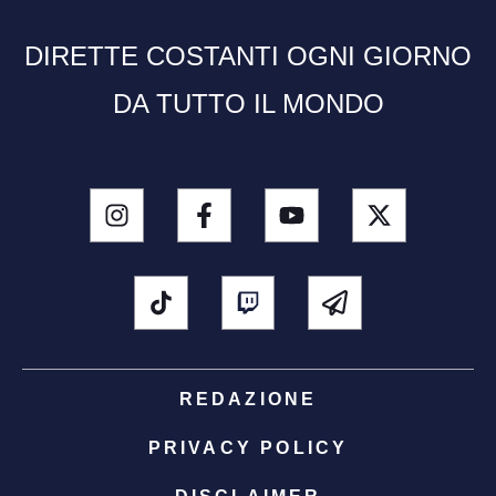
DIRETTE COSTANTI OGNI GIORNO
DA TUTTO IL MONDO
REDAZIONE
PRIVACY POLICY