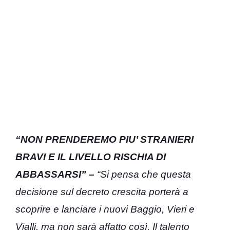
“NON PRENDEREMO PIU’ STRANIERI
BRAVI E IL LIVELLO RISCHIA DI
ABBASSARSI” –
“Si pensa che questa
decisione sul decreto crescita porterà a
scoprire e lanciare i nuovi Baggio, Vieri e
Vialli, ma non sarà affatto così. Il talento