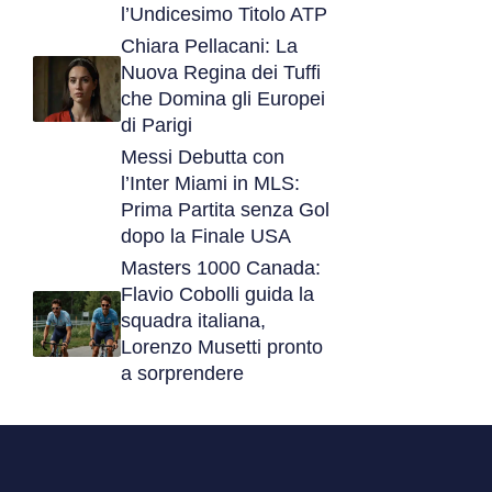
l’Undicesimo Titolo ATP
Chiara Pellacani: La
Nuova Regina dei Tuffi
che Domina gli Europei
di Parigi
Messi Debutta con
l’Inter Miami in MLS:
Prima Partita senza Gol
dopo la Finale USA
Masters 1000 Canada:
Flavio Cobolli guida la
squadra italiana,
Lorenzo Musetti pronto
a sorprendere