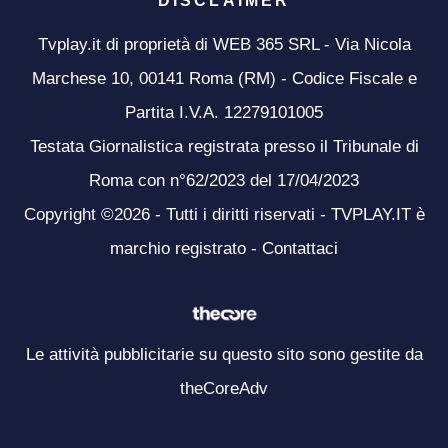
DISCLAIMER
Tvplay.it di proprietà di WEB 365 SRL - Via Nicola
Marchese 10, 00141 Roma (RM) - Codice Fiscale e
Partita I.V.A. 12279101005
Testata Giornalistica registrata presso il Tribunale di
Roma con n°62/2023 del 17/04/2023
Copyright ©2026 - Tutti i diritti riservati - TVPLAY.IT è
marchio registrato -
Contattaci
Le attività pubblicitarie su questo sito sono gestite da
theCoreAdv