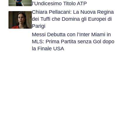
l’Undicesimo Titolo ATP
Chiara Pellacani: La Nuova Regina
dei Tuffi che Domina gli Europei di
Parigi
Messi Debutta con l’Inter Miami in
MLS: Prima Partita senza Gol dopo
la Finale USA