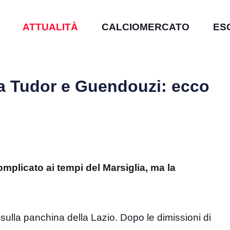
ATTUALITÀ
CALCIOMERCATO
ES
a Tudor e Guendouzi: ecco
mplicato ai tempi del Marsiglia, ma la
sulla panchina della Lazio. Dopo le dimissioni di