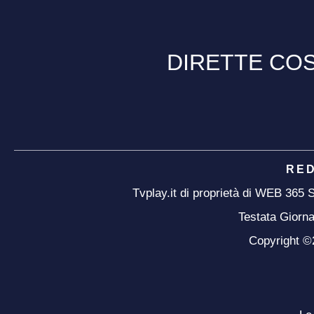
DIRETTE COS
RE
Tvplay.it di proprietà di WEB 365
Testata Giorna
Copyright ©20