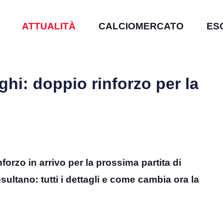
ATTUALITÀ
CALCIOMERCATO
ES
zaghi: doppio rinforzo per la
forzo in arrivo per la prossima partita di
sultano: tutti i dettagli e come cambia ora la