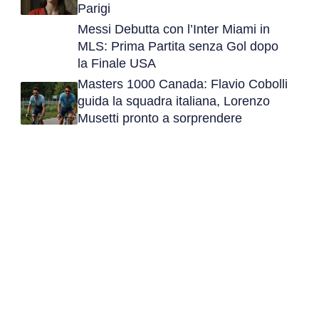
Parigi
Messi Debutta con l’Inter Miami in
MLS: Prima Partita senza Gol dopo
la Finale USA
Masters 1000 Canada: Flavio Cobolli
guida la squadra italiana, Lorenzo
Musetti pronto a sorprendere