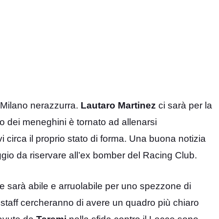
a Milano nerazzurra.
Lautaro Martinez
ci sarà per la
no dei meneghini è tornato ad allenarsi
 circa il proprio stato di forma. Una buona notizia
aggio da riservare all’ex bomber del Racing Club.
 e sarà abile e arruolabile per uno spezzone di
o staff cercheranno di avere un quadro più chiaro