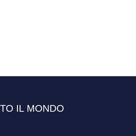
TTO IL MONDO