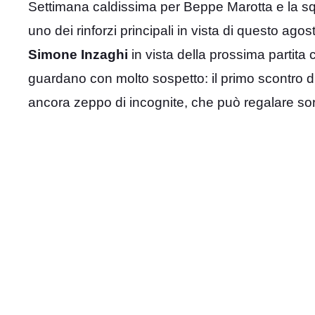
Settimana caldissima per Beppe Marotta e la sq
uno dei rinforzi principali in vista di questo ago
Simone Inzaghi
in vista della prossima partita c
guardano con molto sospetto: il primo scontro di
ancora zeppo di incognite, che può regalare sorp