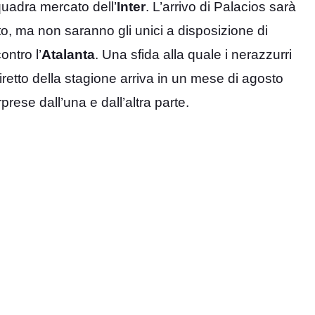
uadra mercato dell’
Inter
. L’arrivo di Palacios sarà
sto, ma non saranno gli unici a disposizione di
ontro l’
Atalanta
. Una sfida alla quale i nerazzurri
retto della stagione arriva in un mese di agosto
rese dall’una e dall’altra parte.