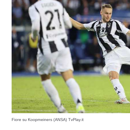
Fiore su Koopmeiners (ANSA) TvPlay.it