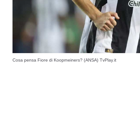
Cosa pensa Fiore di Koopmeiners? (ANSA) TvPlay.it