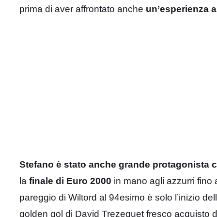
prima di aver affrontato anche
un’esperienza a
Stefano è stato anche grande protagonista con
la
finale di Euro 2000
in mano agli azzurri fino 
pareggio di Wiltord al 94esimo è solo l’inizio dell
golden gol di David Trezeguet fresco acquisto d