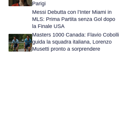
Parigi
Messi Debutta con l’Inter Miami in
MLS: Prima Partita senza Gol dopo
la Finale USA
Masters 1000 Canada: Flavio Cobolli
guida la squadra italiana, Lorenzo
Musetti pronto a sorprendere