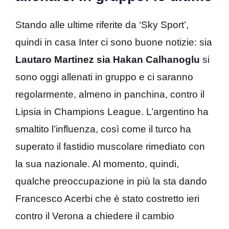
Stando alle ultime riferite da ‘Sky Sport’,
quindi in casa Inter ci sono buone notizie: sia
Lautaro Martinez sia Hakan Calhanoglu
si
sono oggi allenati in gruppo e ci saranno
regolarmente, almeno in panchina, contro il
Lipsia in Champions League. L’argentino ha
smaltito l’influenza, così come il turco ha
superato il fastidio muscolare rimediato con
la sua nazionale. Al momento, quindi,
qualche preoccupazione in più la sta dando
Francesco Acerbi che è stato costretto ieri
contro il Verona a chiedere il cambio