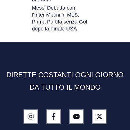
Messi Debutta con
l’Inter Miami in MLS:
Prima Partita senza Gol
dopo la Finale USA
DIRETTE COSTANTI OGNI GIORNO
DA TUTTO IL MONDO