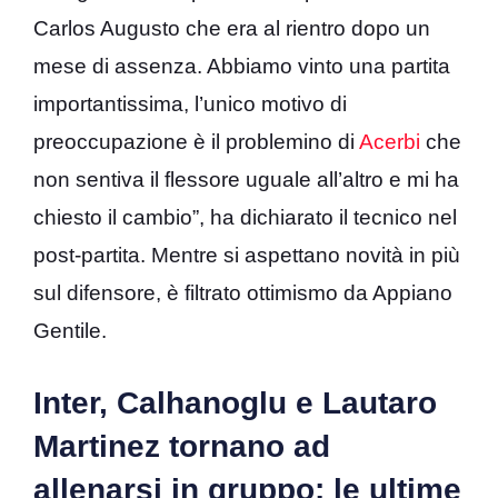
Carlos Augusto che era al rientro dopo un
mese di assenza. Abbiamo vinto una partita
importantissima, l’unico motivo di
preoccupazione è il problemino di
Acerbi
che
non sentiva il flessore uguale all’altro e mi ha
chiesto il cambio”, ha dichiarato il tecnico nel
post-partita. Mentre si aspettano novità in più
sul difensore, è filtrato ottimismo da Appiano
Gentile.
Inter, Calhanoglu e Lautaro
Martinez tornano ad
allenarsi in gruppo: le ultime