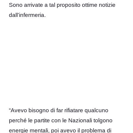
Sono arrivate a tal proposito ottime notizie
dall’infermeria.
“Avevo bisogno di far rifiatare qualcuno
perché le partite con le Nazionali tolgono
energie mentali, poi avevo il problema di