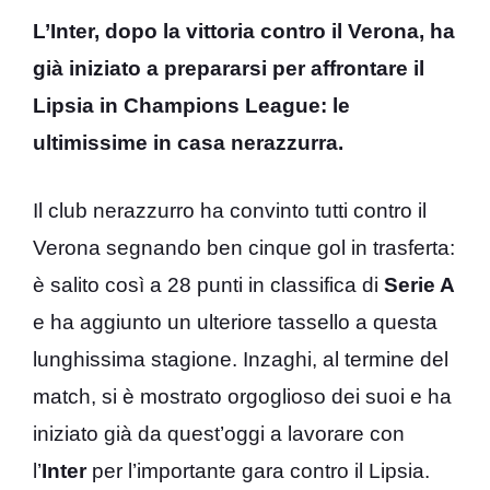
L’Inter, dopo la vittoria contro il Verona, ha
già iniziato a prepararsi per affrontare il
Lipsia in Champions League: le
ultimissime in casa nerazzurra.
Il club nerazzurro ha convinto tutti contro il
Verona segnando ben cinque gol in trasferta:
è salito così a 28 punti in classifica di
Serie A
e ha aggiunto un ulteriore tassello a questa
lunghissima stagione. Inzaghi, al termine del
match, si è mostrato orgoglioso dei suoi e ha
iniziato già da quest’oggi a lavorare con
l’
Inter
per l’importante gara contro il Lipsia.