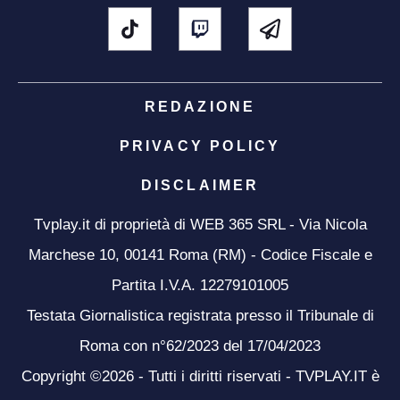
REDAZIONE
PRIVACY POLICY
DISCLAIMER
Tvplay.it di proprietà di WEB 365 SRL - Via Nicola
Marchese 10, 00141 Roma (RM) - Codice Fiscale e
Partita I.V.A. 12279101005
Testata Giornalistica registrata presso il Tribunale di
Roma con n°62/2023 del 17/04/2023
Copyright ©2026 - Tutti i diritti riservati - TVPLAY.IT è