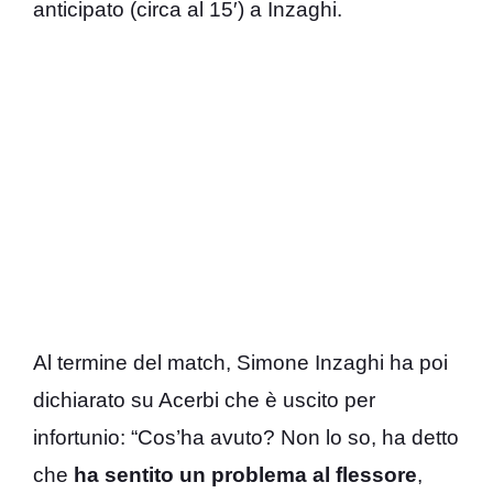
anticipato (circa al 15′) a Inzaghi.
Al termine del match, Simone Inzaghi ha poi
dichiarato su Acerbi che è uscito per
infortunio: “Cos’ha avuto? Non lo so, ha detto
che
ha sentito un problema al flessore
,