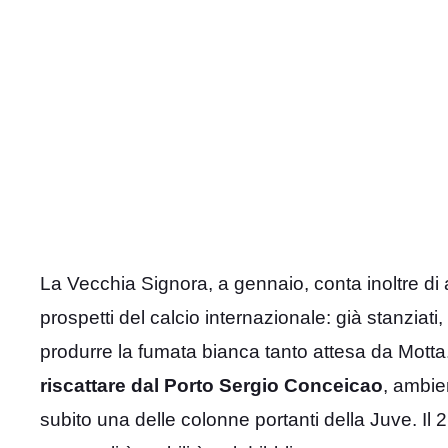
La Vecchia Signora, a gennaio, conta inoltre di ac
prospetti del calcio internazionale: già stanziati
produrre la fumata bianca tanto attesa da Motta
riscattare dal Porto Sergio Conceicao
, ambie
subito una delle colonne portanti della Juve. Il