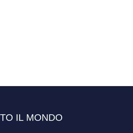
TTO IL MONDO