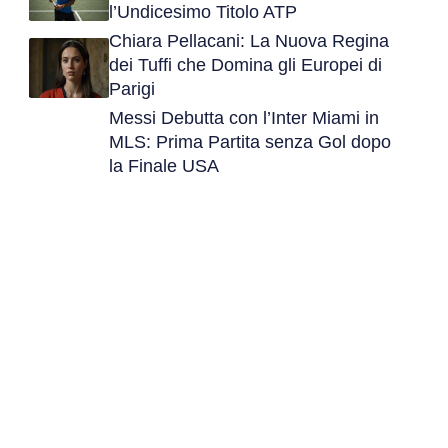
l’Undicesimo Titolo ATP
Chiara Pellacani: La Nuova Regina
dei Tuffi che Domina gli Europei di
Parigi
Messi Debutta con l’Inter Miami in
MLS: Prima Partita senza Gol dopo
la Finale USA