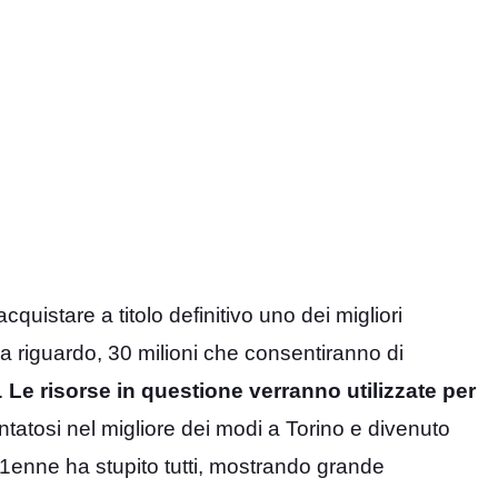
quistare a titolo definitivo uno dei migliori
, a riguardo, 30 milioni che consentiranno di
.
Le risorse in questione verranno utilizzate per
ntatosi nel migliore dei modi a Torino e divenuto
 21enne ha stupito tutti, mostrando grande