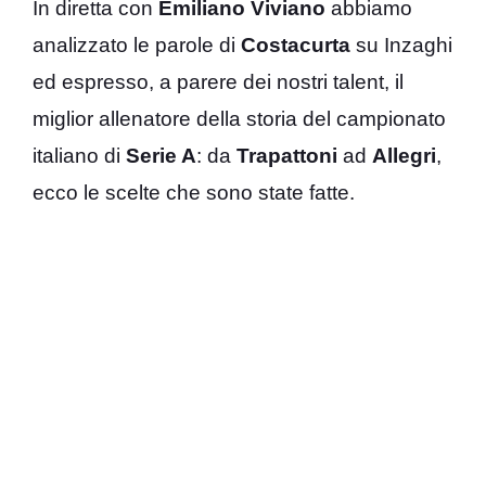
In diretta con
Emiliano Viviano
abbiamo
analizzato le parole di
Costacurta
su Inzaghi
ed espresso, a parere dei nostri talent, il
miglior allenatore della storia del campionato
italiano di
Serie A
: da
Trapattoni
ad
Allegri
,
ecco le scelte che sono state fatte.