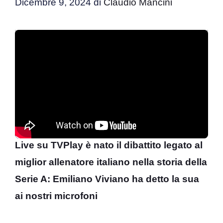
Dicembre 9, 2024
di
Claudio Mancini
Live su TVPlay è nato il dibattito legato al
miglior allenatore italiano nella storia della
Serie A: Emiliano Viviano ha detto la sua
ai nostri microfoni