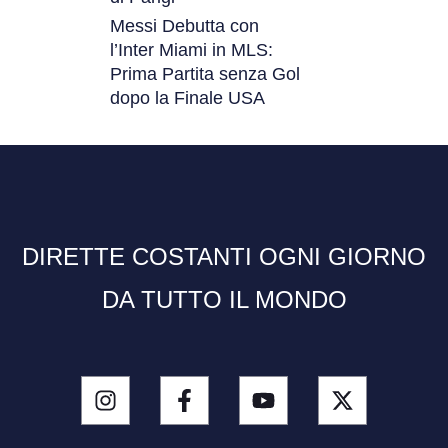
Messi Debutta con
l’Inter Miami in MLS:
Prima Partita senza Gol
dopo la Finale USA
DIRETTE COSTANTI OGNI GIORNO
DA TUTTO IL MONDO