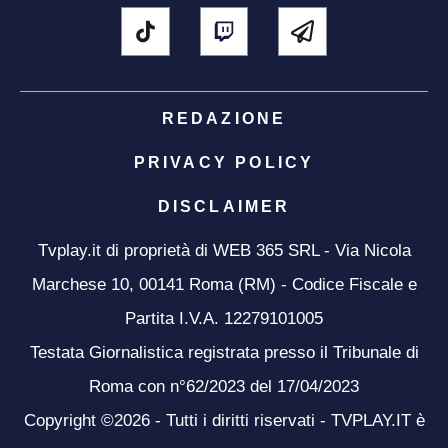
REDAZIONE
PRIVACY POLICY
DISCLAIMER
Tvplay.it di proprietà di WEB 365 SRL - Via Nicola
Marchese 10, 00141 Roma (RM) - Codice Fiscale e
Partita I.V.A. 12279101005
Testata Giornalistica registrata presso il Tribunale di
Roma con n°62/2023 del 17/04/2023
Copyright ©2026 - Tutti i diritti riservati - TVPLAY.IT è