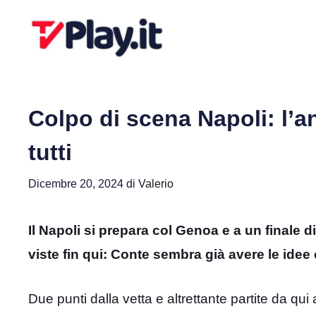
Vai
al
contenuto
Colpo di scena Napoli: l’a
tutti
Dicembre 20, 2024
di
Valerio
Il Napoli si prepara col Genoa e a un finale 
viste fin qui: Conte sembra già avere le idee 
Due punti dalla vetta e altrettante partite da qui