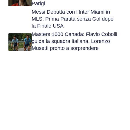
Parigi
Messi Debutta con l’Inter Miami in
MLS: Prima Partita senza Gol dopo
la Finale USA
Masters 1000 Canada: Flavio Cobolli
guida la squadra italiana, Lorenzo
Musetti pronto a sorprendere