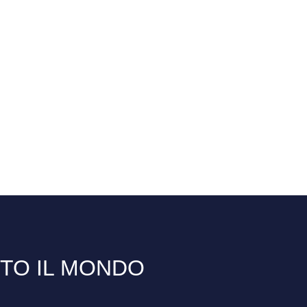
TTO IL MONDO