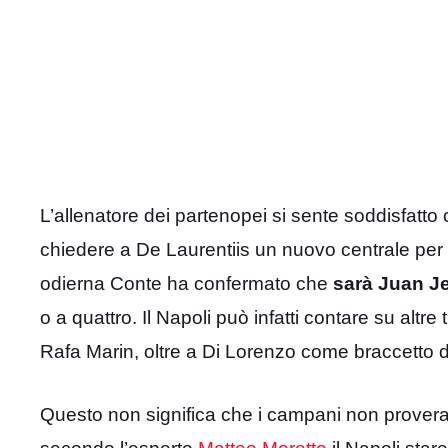
L’allenatore dei partenopei si sente soddisfatto 
chiedere a De Laurentiis un nuovo centrale per
odierna Conte ha confermato che
sarà Juan Je
o a quattro. Il Napoli può infatti contare su alt
Rafa Marin, oltre a Di Lorenzo come braccetto d
Questo non significa che i campani non proveran