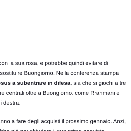
con la sua rosa, e potrebbe quindi evitare di
 sostituire Buongiorno. Nella conferenza stampa
sus a subentrare in difesa
, sia che si giochi a tre
re tre centrali oltre a Buongiorno, come Rrahmani e
i destra.
no a fare degli acquisti il prossimo gennaio. Anzi,