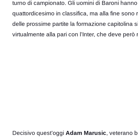
turno di campionato. Gli uomini di Baroni hanno f
quattordicesimo in classifica, ma alla fine sono r
delle prossime partite la formazione capitolina 
virtualmente alla pari con l’Inter, che deve però
Decisivo quest’oggi
Adam Marusic
, veterano b