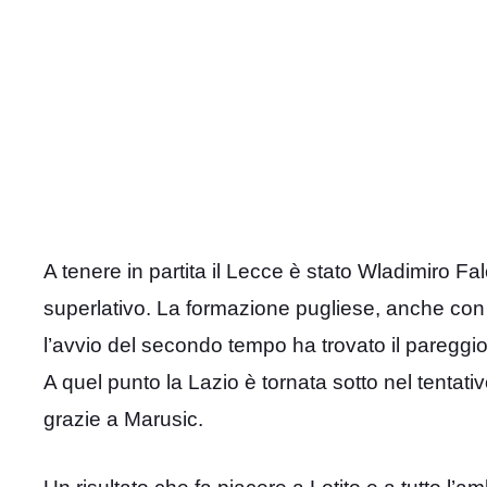
A tenere in partita il Lecce è stato Wladimiro F
superlativo. La formazione pugliese, anche con
l’avvio del secondo tempo ha trovato il pareggi
A quel punto la Lazio è tornata sotto nel tentativ
grazie a Marusic.