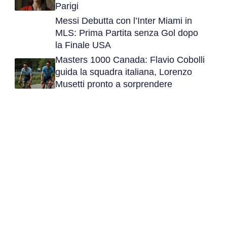
Parigi
Messi Debutta con l’Inter Miami in
MLS: Prima Partita senza Gol dopo
la Finale USA
Masters 1000 Canada: Flavio Cobolli
guida la squadra italiana, Lorenzo
Musetti pronto a sorprendere