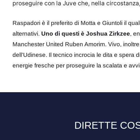
proseguire con la Juve che, nella circostanza
Raspadori è il preferito di Motta e Giuntoli il qu
alternativi.
Uno di questi è Joshua Zirkzee
, e
Manchester United Ruben Amorim. Vivo, inoltre, 
dell’Udinese. Il tecnico incrocia le dita e spera 
energie fresche per proseguire la scalata e avvic
DIRETTE COS