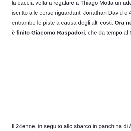
la caccia volta a regalare a Thiago Motta un adeg
iscritto alle corse riguardanti Jonathan David
entrambe le piste a causa degli alti costi.
Ora ne
è finito Giacomo Raspadori
, che da tempo al N
Il 24enne, in seguito allo sbarco in panchina di 