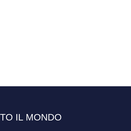
TTO IL MONDO