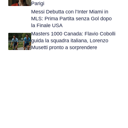
Parigi
Messi Debutta con l’Inter Miami in
MLS: Prima Partita senza Gol dopo
la Finale USA
Masters 1000 Canada: Flavio Cobolli
guida la squadra italiana, Lorenzo
Musetti pronto a sorprendere