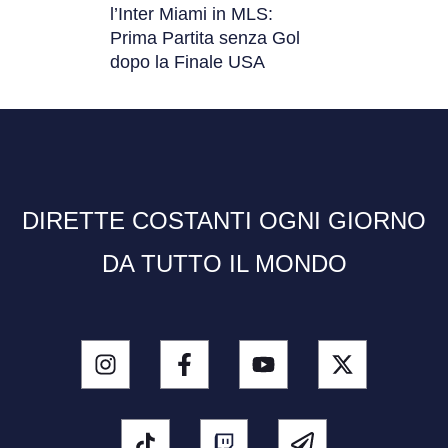
l’Inter Miami in MLS:
Prima Partita senza Gol
dopo la Finale USA
DIRETTE COSTANTI OGNI GIORNO
DA TUTTO IL MONDO