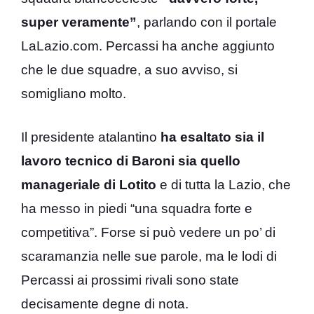
super veramente”
, parlando con il portale
LaLazio.com. Percassi ha anche aggiunto
che le due squadre, a suo avviso, si
somigliano molto.
Il presidente atalantino
ha esaltato sia il
lavoro tecnico di Baroni sia quello
manageriale di Lotito
e di tutta la Lazio, che
ha messo in piedi “una squadra forte e
competitiva”. Forse si può vedere un po’ di
scaramanzia nelle sue parole, ma le lodi di
Percassi ai prossimi rivali sono state
decisamente degne di nota.