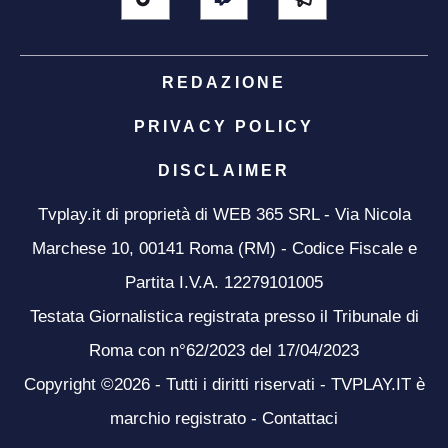
REDAZIONE
PRIVACY POLICY
DISCLAIMER
Tvplay.it di proprietà di WEB 365 SRL - Via Nicola
Marchese 10, 00141 Roma (RM) - Codice Fiscale e
Partita I.V.A. 12279101005
Testata Giornalistica registrata presso il Tribunale di
Roma con n°62/2023 del 17/04/2023
Copyright ©2026 - Tutti i diritti riservati - TVPLAY.IT è
marchio registrato -
Contattaci