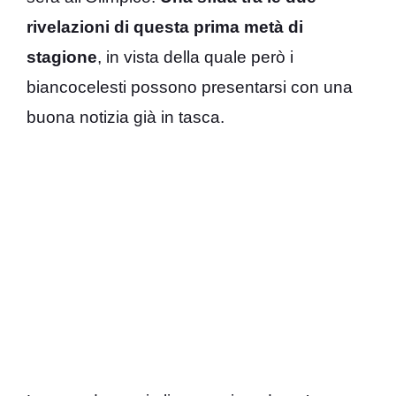
rivelazioni di questa prima metà di
stagione
, in vista della quale però i
biancocelesti possono presentarsi con una
buona notizia già in tasca.