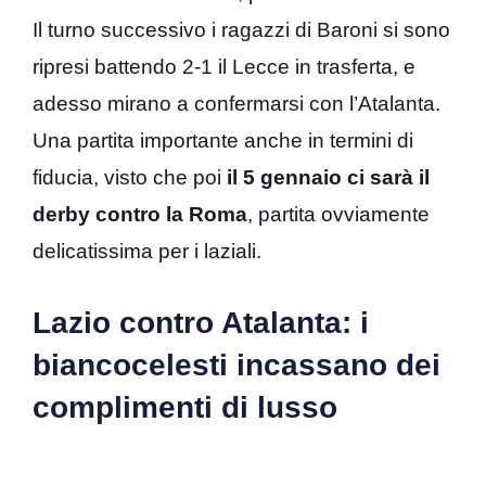
Il turno successivo i ragazzi di Baroni si sono
ripresi battendo 2-1 il Lecce in trasferta, e
adesso mirano a confermarsi con l’Atalanta.
Una partita importante anche in termini di
fiducia, visto che poi
il 5 gennaio ci sarà il
derby contro la Roma
, partita ovviamente
delicatissima per i laziali.
Lazio contro Atalanta: i
biancocelesti incassano dei
complimenti di lusso