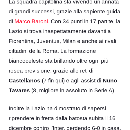
La squadra capitolina sta vivendo un’annata
di grandi successi, grazie alla sapiente guida
di
Marco Baroni
. Con 34 punti in 17 partite, la
Lazio si trova inaspettatamente davanti a
Fiorentina, Juventus, Milan e anche ai rivali
cittadini della Roma. La formazione
biancoceleste sta brillando oltre ogni più
rosea previsione, grazie alle reti di
Castellanos
(7 fin qui) e agli assist di
Nuno
Tavares
(8, migliore in assoluto in Serie A).
Inoltre la Lazio ha dimostrato di sapersi
riprendere in fretta dalla batosta subita il 16
dicembre contro l’Inter, perdendo 6-0 in casa.