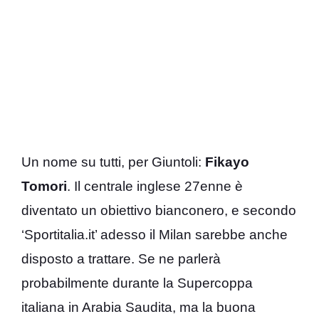
Un nome su tutti, per Giuntoli:
Fikayo
Tomori
. Il centrale inglese 27enne è
diventato un obiettivo bianconero, e secondo
‘Sportitalia.it’ adesso il Milan sarebbe anche
disposto a trattare. Se ne parlerà
probabilmente durante la Supercoppa
italiana in Arabia Saudita, ma la buona