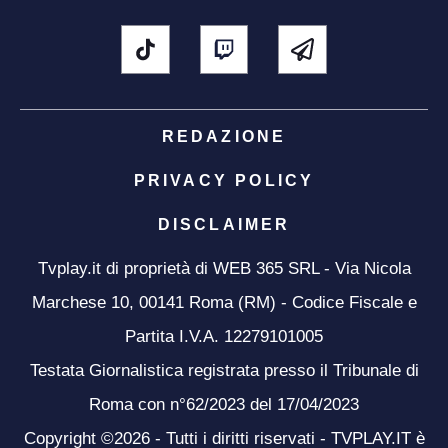
REDAZIONE
PRIVACY POLICY
DISCLAIMER
Tvplay.it di proprietà di WEB 365 SRL - Via Nicola
Marchese 10, 00141 Roma (RM) - Codice Fiscale e
Partita I.V.A. 12279101005
Testata Giornalistica registrata presso il Tribunale di
Roma con n°62/2023 del 17/04/2023
Copyright ©2026 - Tutti i diritti riservati - TVPLAY.IT è