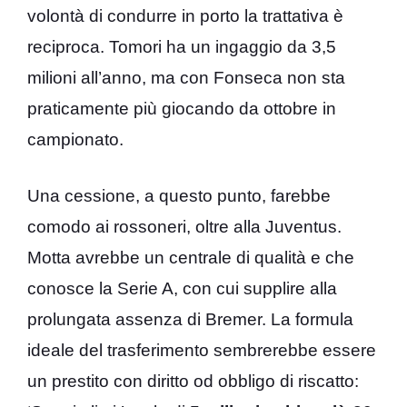
volontà di condurre in porto la trattativa è
reciproca. Tomori ha un ingaggio da 3,5
milioni all’anno, ma con Fonseca non sta
praticamente più giocando da ottobre in
campionato.
Una cessione, a questo punto, farebbe
comodo ai rossoneri, oltre alla Juventus.
Motta avrebbe un centrale di qualità e che
conosce la Serie A, con cui supplire alla
prolungata assenza di Bremer. La formula
ideale del trasferimento sembrerebbe essere
un prestito con diritto od obbligo di riscatto: