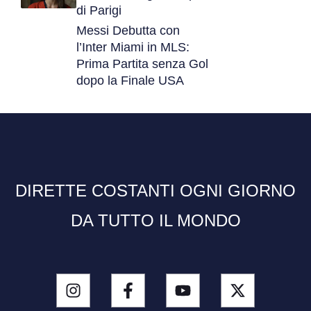
di Parigi
Messi Debutta con
l’Inter Miami in MLS:
Prima Partita senza Gol
dopo la Finale USA
DIRETTE COSTANTI OGNI GIORNO
DA TUTTO IL MONDO