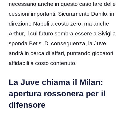
necessario anche in questo caso fare delle
cessioni importanti. Sicuramente Danilo, in
direzione Napoli a costo zero, ma anche
Arthur, il cui futuro sembra essere a Siviglia
sponda Betis. Di conseguenza, la Juve
andrà in cerca di affari, puntando giocatori
affidabili a costo contenuto.
La Juve chiama il Milan:
apertura rossonera per il
difensore