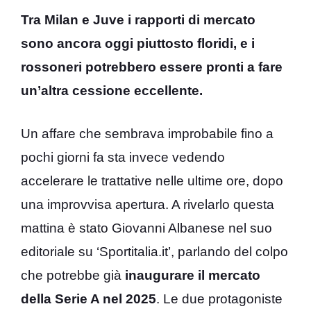
Tra Milan e Juve i rapporti di mercato
sono ancora oggi piuttosto floridi, e i
rossoneri potrebbero essere pronti a fare
un’altra cessione eccellente.
Un affare che sembrava improbabile fino a
pochi giorni fa sta invece vedendo
accelerare le trattative nelle ultime ore, dopo
una improvvisa apertura. A rivelarlo questa
mattina è stato Giovanni Albanese nel suo
editoriale su ‘Sportitalia.it’, parlando del colpo
che potrebbe già
inaugurare il mercato
della Serie A nel 2025
. Le due protagoniste