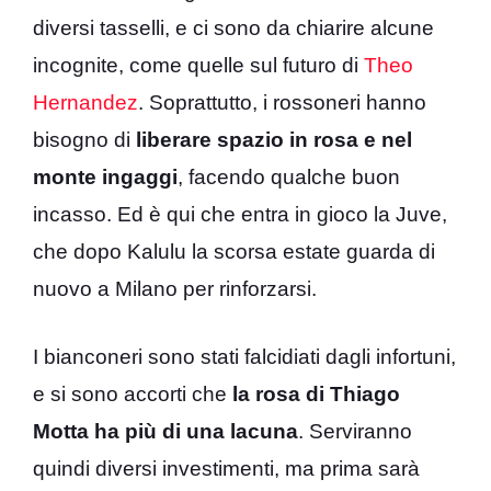
diversi tasselli, e ci sono da chiarire alcune
incognite, come quelle sul futuro di
Theo
Hernandez
. Soprattutto, i rossoneri hanno
bisogno di
liberare spazio in rosa e nel
monte ingaggi
, facendo qualche buon
incasso. Ed è qui che entra in gioco la Juve,
che dopo Kalulu la scorsa estate guarda di
nuovo a Milano per rinforzarsi.
I bianconeri sono stati falcidiati dagli infortuni,
e si sono accorti che
la rosa di Thiago
Motta ha più di una lacuna
. Serviranno
quindi diversi investimenti, ma prima sarà