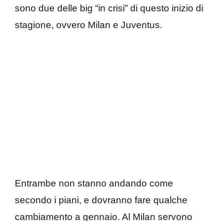
sono due delle big “in crisi” di questo inizio di
stagione, ovvero Milan e Juventus.
Entrambe non stanno andando come
secondo i piani, e dovranno fare qualche
cambiamento a gennaio. Al Milan servono