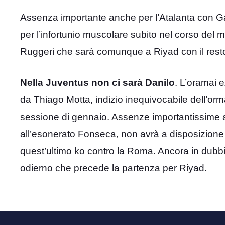
Assenza importante anche per l’Atalanta con G
per l’infortunio muscolare subito nel corso del 
Ruggeri che sarà comunque a Riyad con il resto
Nella Juventus non ci sarà Danilo
. L’oramai 
da Thiago Motta, indizio inequivocabile dell’or
sessione di gennaio. Assenze importantissime 
all’esonerato Fonseca, non avrà a disposizio
quest’ultimo ko contro la Roma. Ancora in dubbi
odierno che precede la partenza per Riyad.