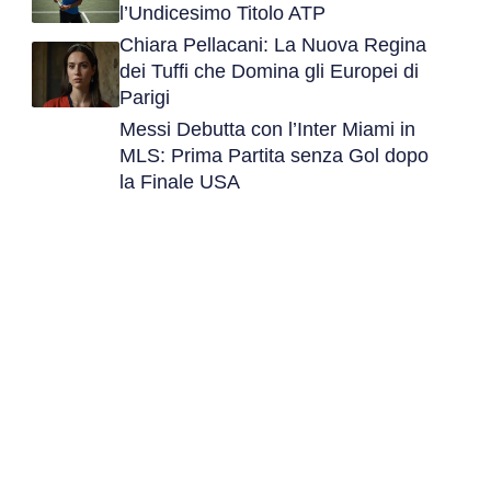
l’Undicesimo Titolo ATP
Chiara Pellacani: La Nuova Regina
dei Tuffi che Domina gli Europei di
Parigi
Messi Debutta con l’Inter Miami in
MLS: Prima Partita senza Gol dopo
la Finale USA