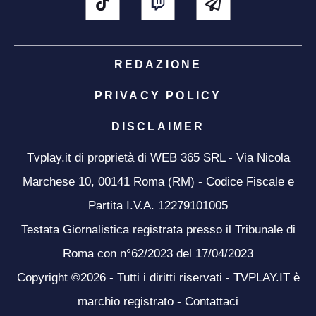
REDAZIONE
PRIVACY POLICY
DISCLAIMER
Tvplay.it di proprietà di WEB 365 SRL - Via Nicola
Marchese 10, 00141 Roma (RM) - Codice Fiscale e
Partita I.V.A. 12279101005
Testata Giornalistica registrata presso il Tribunale di
Roma con n°62/2023 del 17/04/2023
Copyright ©2026 - Tutti i diritti riservati - TVPLAY.IT è
marchio registrato -
Contattaci