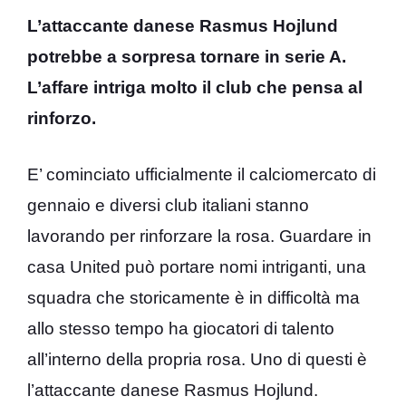
L’attaccante danese Rasmus Hojlund
potrebbe a sorpresa tornare in serie A.
L’affare intriga molto il club che pensa al
rinforzo.
E’ cominciato ufficialmente il calciomercato di
gennaio e diversi club italiani stanno
lavorando per rinforzare la rosa. Guardare in
casa United può portare nomi intriganti, una
squadra che storicamente è in difficoltà ma
allo stesso tempo ha giocatori di talento
all’interno della propria rosa. Uno di questi è
l’attaccante danese Rasmus Hojlund.