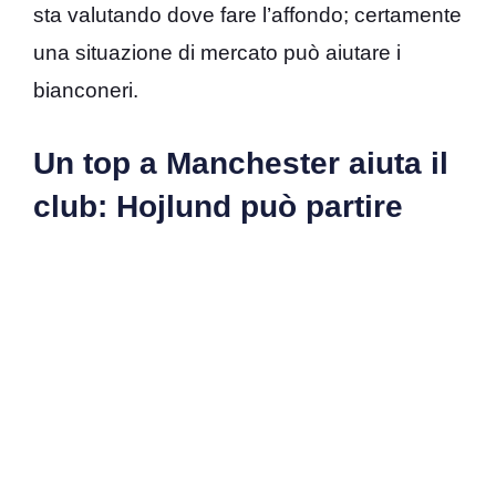
sta valutando dove fare l’affondo; certamente
una situazione di mercato può aiutare i
bianconeri.
Un top a Manchester aiuta il
club: Hojlund può partire