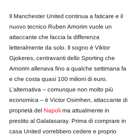
Il Manchester United continua a faticare e il
nuovo tecnico Ruben Amorim vuole un
attaccante che faccia la differenza
letteralmente da solo. Il sogno è Viktor
Gjokeres, centravanti dello Sporting che
Amorim allenava fino a qualche settimana fa
e che costa quasi 100 milioni di euro.
L’alternativa – comunque non molto più
economica – è Victor Osimhen, attaccante di
proprietà del
Napoli
ma attualmente in
prestito al Galatasaray. Prima di comprare in
casa United vorrebbero cedere e proprio