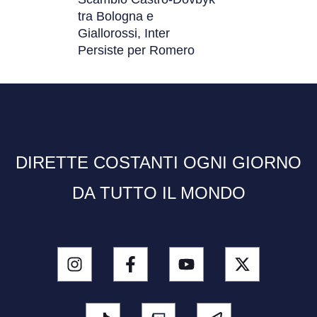
tra Bologna e
Giallorossi, Inter
Persiste per Romero
DIRETTE COSTANTI OGNI GIORNO
DA TUTTO IL MONDO