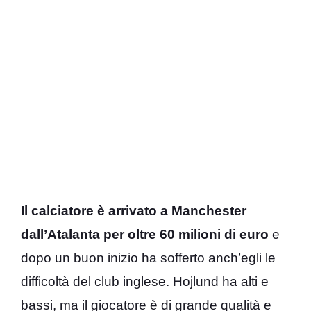
Il calciatore è arrivato a Manchester
dall’Atalanta per oltre 60 milioni di euro
e
dopo un buon inizio ha sofferto anch’egli le
difficoltà del club inglese. Hojlund ha alti e
bassi, ma il giocatore è di grande qualità e