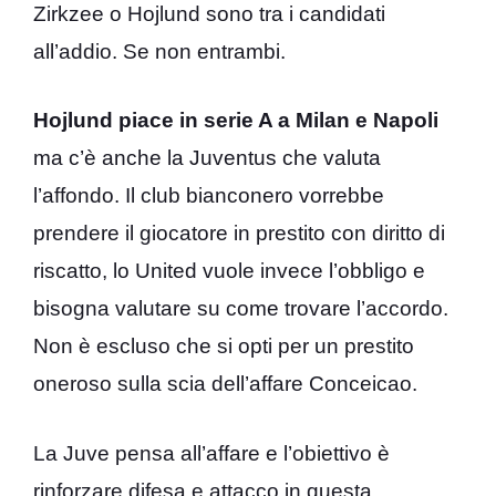
Zirkzee o Hojlund sono tra i candidati
all’addio. Se non entrambi.
Hojlund piace in serie A a Milan e Napoli
ma c’è anche la Juventus che valuta
l’affondo. Il club bianconero vorrebbe
prendere il giocatore in prestito con diritto di
riscatto, lo United vuole invece l’obbligo e
bisogna valutare su come trovare l’accordo.
Non è escluso che si opti per un prestito
oneroso sulla scia dell’affare Conceicao.
La Juve pensa all’affare e l’obiettivo è
rinforzare difesa e attacco in questa