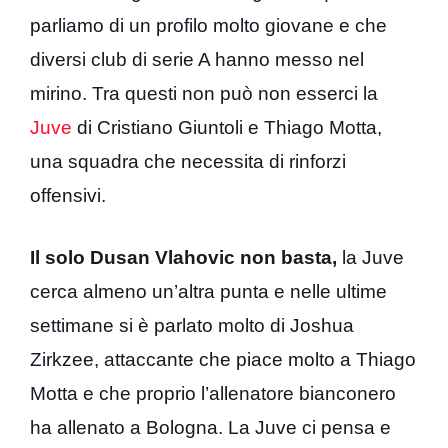
parliamo di un profilo molto giovane e che
diversi club di serie A hanno messo nel
mirino. Tra questi non può non esserci la
Juve
di Cristiano Giuntoli e Thiago Motta,
una squadra che necessita di rinforzi
offensivi.
Il solo Dusan Vlahovic non basta,
la Juve
cerca almeno un’altra punta e nelle ultime
settimane si è parlato molto di Joshua
Zirkzee, attaccante che piace molto a Thiago
Motta e che proprio l’allenatore bianconero
ha allenato a Bologna. La Juve ci pensa e