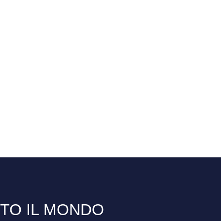
TTO IL MONDO