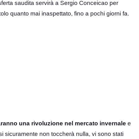
ferta saudita servirà a Sergio Conceicao per
olo quanto mai inaspettato, fino a pochi giorni fa.
faranno una rivoluzione nel mercato invernale
e
si sicuramente non toccherà nulla, vi sono stati