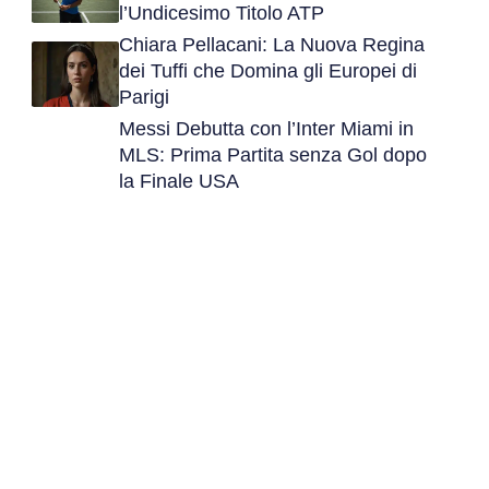
l’Undicesimo Titolo ATP
Chiara Pellacani: La Nuova Regina
dei Tuffi che Domina gli Europei di
Parigi
Messi Debutta con l’Inter Miami in
MLS: Prima Partita senza Gol dopo
la Finale USA