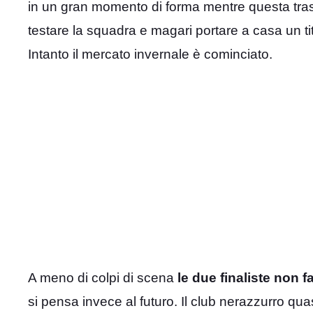
in un gran momento di forma mentre questa tras
testare la squadra e magari portare a casa un tit
Intanto il mercato invernale è cominciato.
A meno di colpi di scena
le due finaliste non 
si pensa invece al futuro. Il club nerazzurro qua