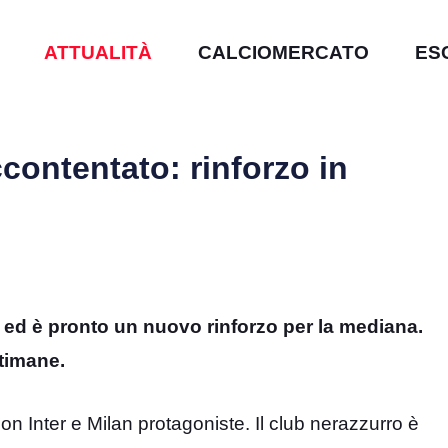
ATTUALITÀ
CALCIOMERCATO
ES
contentato: rinforzo in
ro ed è pronto un nuovo rinforzo per la mediana.
timane.
on Inter e Milan protagoniste. Il club nerazzurro è