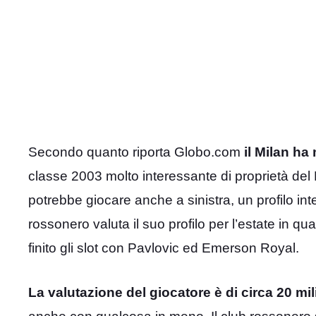
Secondo quanto riporta Globo.com
il Milan ha
classe 2003 molto interessante di proprietà del 
potrebbe giocare anche a sinistra, un profilo int
rossonero valuta il suo profilo per l’estate in q
finito gli slot con Pavlovic ed Emerson Royal.
La valutazione del giocatore è di circa 20 mil