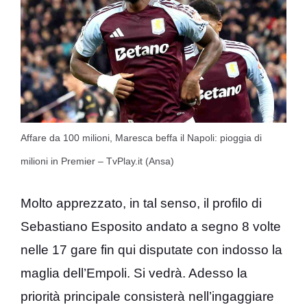
Affare da 100 milioni, Maresca beffa il Napoli: pioggia di
milioni in Premier – TvPlay.it (Ansa)
Molto apprezzato, in tal senso, il profilo di
Sebastiano Esposito andato a segno 8 volte
nelle 17 gare fin qui disputate con indosso la
maglia dell’Empoli. Si vedrà. Adesso la
priorità principale consisterà nell’ingaggiare