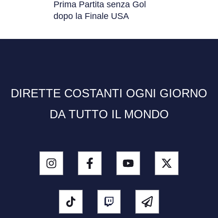
Prima Partita senza Gol
dopo la Finale USA
DIRETTE COSTANTI OGNI GIORNO
DA TUTTO IL MONDO