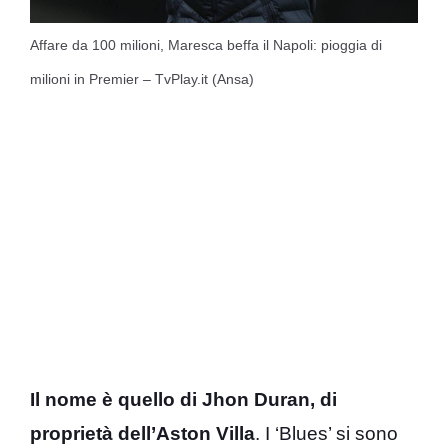
Affare da 100 milioni, Maresca beffa il Napoli: pioggia di
milioni in Premier – TvPlay.it (Ansa)
Il nome è quello di Jhon Duran, di
proprietà dell’Aston Villa
. I ‘Blues’ si sono