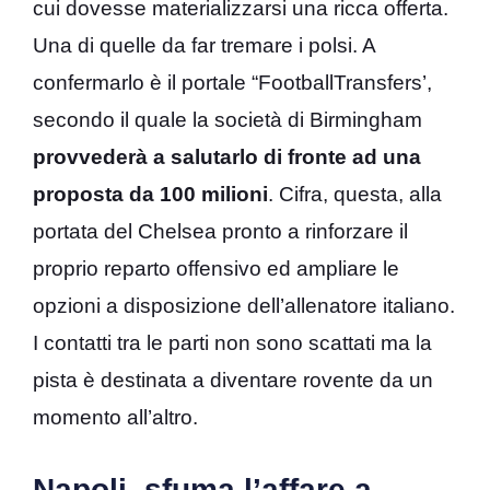
cui dovesse materializzarsi una ricca offerta.
Una di quelle da far tremare i polsi. A
confermarlo è il portale “FootballTransfers’,
secondo il quale la società di Birmingham
provvederà a salutarlo di fronte ad una
proposta da 100 milioni
. Cifra, questa, alla
portata del Chelsea pronto a rinforzare il
proprio reparto offensivo ed ampliare le
opzioni a disposizione dell’allenatore italiano.
I contatti tra le parti non sono scattati ma la
pista è destinata a diventare rovente da un
momento all’altro.
Napoli, sfuma l’affare a