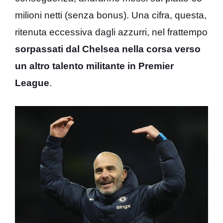
milioni netti (senza bonus). Una cifra, questa,
ritenuta eccessiva dagli azzurri, nel frattempo
sorpassati dal Chelsea nella corsa verso
un altro talento militante in Premier
League
.