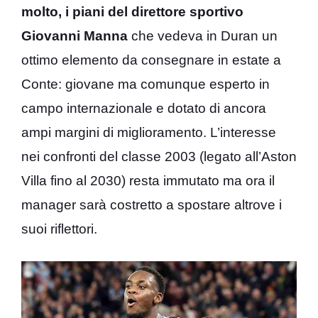
molto, i piani del direttore sportivo
Giovanni Manna
che vedeva in Duran un
ottimo elemento da consegnare in estate a
Conte: giovane ma comunque esperto in
campo internazionale e dotato di ancora
ampi margini di miglioramento. L’interesse
nei confronti del classe 2003 (legato all’Aston
Villa fino al 2030) resta immutato ma ora il
manager sarà costretto a spostare altrove i
suoi riflettori.