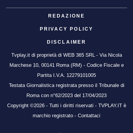
REDAZIONE
PRIVACY POLICY
DISCLAIMER
Tvplay.it di proprietà di WEB 365 SRL - Via Nicola
Marchese 10, 00141 Roma (RM) - Codice Fiscale e
Partita I.V.A. 12279101005
Testata Giornalistica registrata presso il Tribunale di
Roma con n°62/2023 del 17/04/2023
Copyright ©2026 - Tutti i diritti riservati - TVPLAY.IT è
marchio registrato -
Contattaci