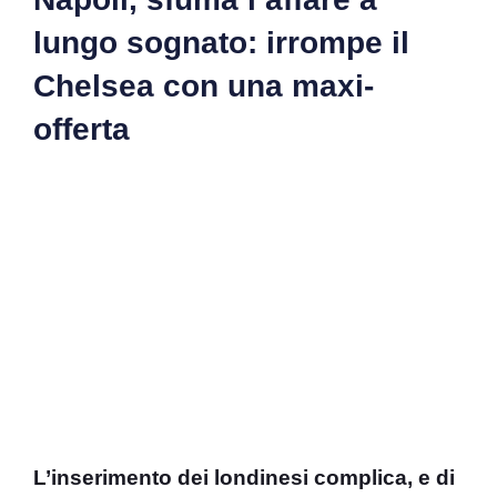
lungo sognato: irrompe il
Chelsea con una maxi-
offerta
L’inserimento dei londinesi complica, e di