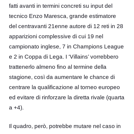
fatti avanti in termini concreti su input del
tecnico Enzo Maresca, grande estimatore
del centravanti 21enne autore di 12 reti in 28
apparizioni complessive di cui 19 nel
campionato inglese, 7 in Champions League
e 2 in Coppa di Lega. I ‘Villains’ vorrebbero
trattenerlo almeno fino al termine della
stagione, così da aumentare le chance di
centrare la qualificazione al torneo europeo
ed evitare di rinforzare la diretta rivale (quarta
a +4).
Il quadro, però, potrebbe mutare nel caso in