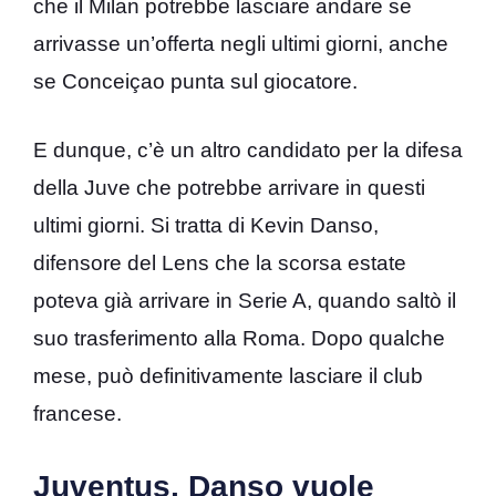
che il Milan potrebbe lasciare andare se
arrivasse un’offerta negli ultimi giorni, anche
se Conceiçao punta sul giocatore.
E dunque, c’è un altro candidato per la difesa
della Juve che potrebbe arrivare in questi
ultimi giorni. Si tratta di Kevin Danso,
difensore del Lens che la scorsa estate
poteva già arrivare in Serie A, quando saltò il
suo trasferimento alla Roma. Dopo qualche
mese, può definitivamente lasciare il club
francese.
Juventus, Danso vuole