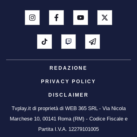
REDAZIONE
PRIVACY POLICY
DISCLAIMER
Tvplay.it di proprietà di WEB 365 SRL - Via Nicola
Marchese 10, 00141 Roma (RM) - Codice Fiscale e
Partita I.V.A. 12279101005