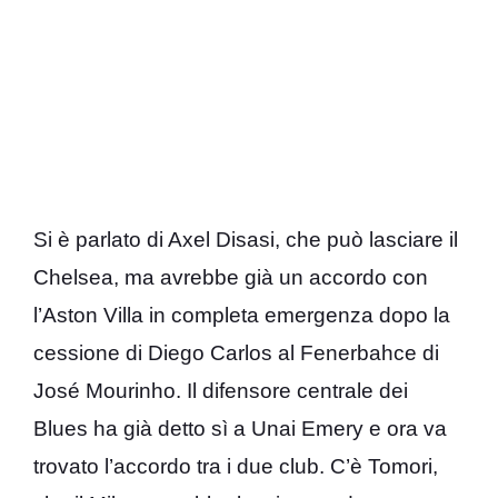
Si è parlato di Axel Disasi, che può lasciare il
Chelsea, ma avrebbe già un accordo con
l’Aston Villa in completa emergenza dopo la
cessione di Diego Carlos al Fenerbahce di
José Mourinho. Il difensore centrale dei
Blues ha già detto sì a Unai Emery e ora va
trovato l’accordo tra i due club. C’è Tomori,