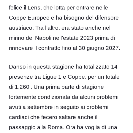
felice il Lens, che lotta per entrare nelle
Coppe Europee e ha bisogno del difensore
austriaco. Tra l’altro, era stato anche nel
mirino del Napoli nell’estate 2023 prima di
rinnovare il contratto fino al 30 giugno 2027.
Danso in questa stagione ha totalizzato 14
presenze tra Ligue 1 e Coppe, per un totale
di 1.260′. Una prima parte di stagione
fortemente condizionata da alcuni problemi
avuti a settembre in seguito ai problemi
cardiaci che fecero saltare anche il
passaggio alla Roma. Ora ha voglia di una