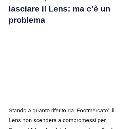
lasciare il Lens: ma c’è un
problema
Stando a quanto riferito da ‘Footmercato’, il
Lens non scenderà a compromessi per