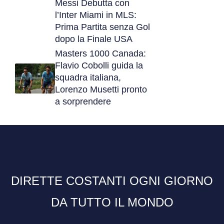
Messi Debutta con
l’Inter Miami in MLS:
Prima Partita senza Gol
dopo la Finale USA
Masters 1000 Canada:
Flavio Cobolli guida la
squadra italiana,
Lorenzo Musetti pronto
a sorprendere
DIRETTE COSTANTI OGNI GIORNO
DA TUTTO IL MONDO