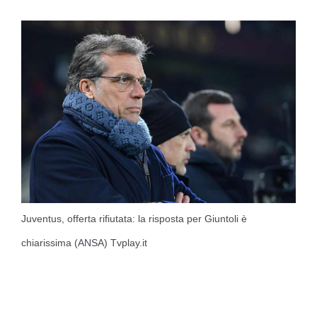
Juventus, offerta rifiutata: la risposta per Giuntoli è
chiarissima (ANSA) Tvplay.it