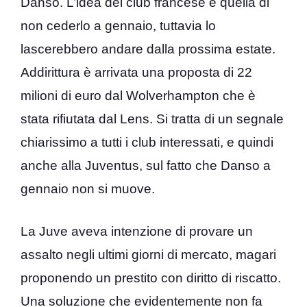
Danso. L’idea del club francese è quella di
non cederlo a gennaio, tuttavia lo
lascerebbero andare dalla prossima estate.
Addirittura è arrivata una proposta di 22
milioni di euro dal Wolverhampton che è
stata rifiutata dal Lens. Si tratta di un segnale
chiarissimo a tutti i club interessati, e quindi
anche alla Juventus, sul fatto che Danso a
gennaio non si muove.
La Juve aveva intenzione di provare un
assalto negli ultimi giorni di mercato, magari
proponendo un prestito con diritto di riscatto.
Una soluzione che evidentemente non fa