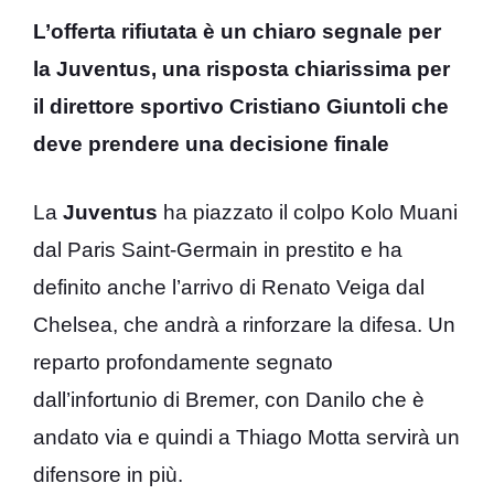
L’offerta rifiutata è un chiaro segnale per
la Juventus, una risposta chiarissima per
il direttore sportivo Cristiano Giuntoli che
deve prendere una decisione finale
La
Juventus
ha piazzato il colpo Kolo Muani
dal Paris Saint-Germain in prestito e ha
definito anche l’arrivo di Renato Veiga dal
Chelsea, che andrà a rinforzare la difesa. Un
reparto profondamente segnato
dall’infortunio di Bremer, con Danilo che è
andato via e quindi a Thiago Motta servirà un
difensore in più.