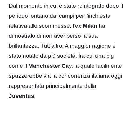
Dal momento in cui è stato reintegrato dopo il
periodo lontano dai campi per l’inchiesta
relativa alle scommesse, l’ex
Milan
ha
dimostrato di non aver perso la sua
brillantezza. Tutt’altro. A maggior ragione è
stato notato da più società, fra cui una big
come il
Manchester Cit
y, la quale facilmente
spazzerebbe via la concorrenza italiana oggi
rappresentata principalmente dalla
Juventus
.