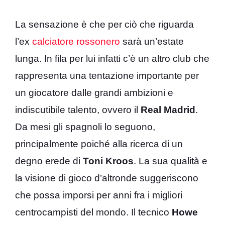
La sensazione è che per ciò che riguarda
l’ex
calciatore rossonero
sarà un’estate
lunga. In fila per lui infatti c’è un altro club che
rappresenta una tentazione importante per
un giocatore dalle grandi ambizioni e
indiscutibile talento, ovvero il
Real Madrid
.
Da mesi gli spagnoli lo seguono,
principalmente poiché alla ricerca di un
degno erede di
Toni Kroos
. La sua qualità e
la visione di gioco d’altronde suggeriscono
che possa imporsi per anni fra i migliori
centrocampisti del mondo. Il tecnico
Howe