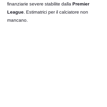
finanziarie severe stabilite dalla
Premier
League
. Estimatrici per il calciatore non
mancano.