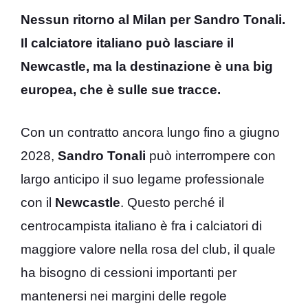
Nessun ritorno al Milan per Sandro Tonali.
Il calciatore italiano può lasciare il
Newcastle, ma la destinazione è una big
europea, che è sulle sue tracce.
Con un contratto ancora lungo fino a giugno
2028,
Sandro Tonali
può interrompere con
largo anticipo il suo legame professionale
con il
Newcastle
. Questo perché il
centrocampista italiano è fra i calciatori di
maggiore valore nella rosa del club, il quale
ha bisogno di cessioni importanti per
mantenersi nei margini delle regole