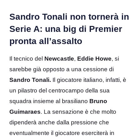
Sandro Tonali non tornerà in
Serie A: una big di Premier
pronta all’assalto
Il tecnico del
Newcastle
,
Eddie Howe
, si
sarebbe già opposto a una cessione di
Sandro Tonali.
Il giocatore italiano, infatti, è
un pilastro del centrocampo della sua
squadra insieme al brasiliano
Bruno
Guimaraes
. La sensazione è che molto
dipenderà anche dalla pressione che
eventualmente il giocatore eserciterà in