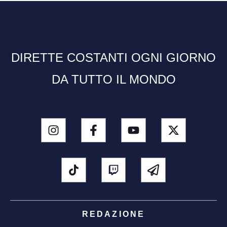
DIRETTE COSTANTI OGNI GIORNO
DA TUTTO IL MONDO
REDAZIONE