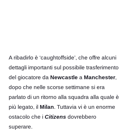
A ribadirlo è ‘caughtoffside’, che offre alcuni
dettagli importanti sul possibile trasferimento
del giocatore da
Newcastle
a
Manchester
,
dopo che nelle scorse settimane si era
parlato di un ritorno alla squadra alla quale è
più legato, il
Milan
. Tuttavia vi è un enorme
ostacolo che i
Citizens
dovrebbero
superare.