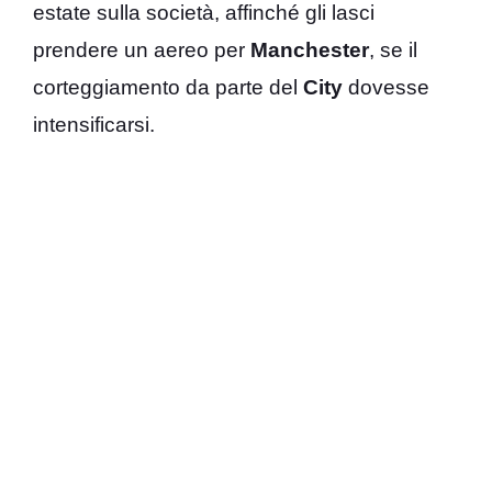
estate sulla società, affinché gli lasci
prendere un aereo per
Manchester
, se il
corteggiamento da parte del
City
dovesse
intensificarsi.