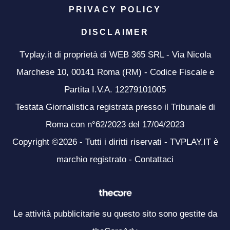
PRIVACY POLICY
DISCLAIMER
Tvplay.it di proprietà di WEB 365 SRL - Via Nicola
Marchese 10, 00141 Roma (RM) - Codice Fiscale e
Partita I.V.A. 12279101005
Testata Giornalistica registrata presso il Tribunale di
Roma con n°62/2023 del 17/04/2023
Copyright ©2026 - Tutti i diritti riservati - TVPLAY.IT è
marchio registrato -
Contattaci
Le attività pubblicitarie su questo sito sono gestite da