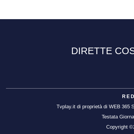
DIRETTE COS
RE
Tvplay.it di proprietà di WEB 365
Testata Giorna
Copyright ©20