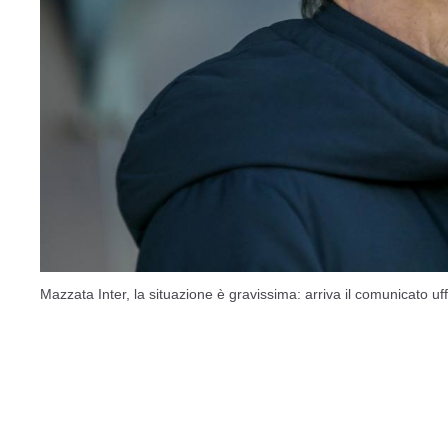
Mazzata Inter, la situazione è gravissima: arriva il comunicato uff