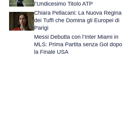
l’Undicesimo Titolo ATP
Chiara Pellacani: La Nuova Regina
dei Tuffi che Domina gli Europei di
Parigi
Messi Debutta con l’Inter Miami in
MLS: Prima Partita senza Gol dopo
la Finale USA