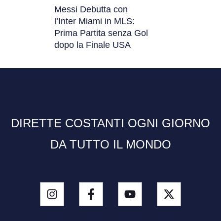
Messi Debutta con
l’Inter Miami in MLS:
Prima Partita senza Gol
dopo la Finale USA
DIRETTE COSTANTI OGNI GIORNO
DA TUTTO IL MONDO