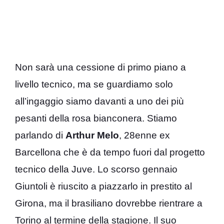
Non sarà una cessione di primo piano a
livello tecnico, ma se guardiamo solo
all’ingaggio siamo davanti a uno dei più
pesanti della rosa bianconera. Stiamo
parlando di
Arthur Melo
, 28enne ex
Barcellona che è da tempo fuori dal progetto
tecnico della Juve. Lo scorso gennaio
Giuntoli è riuscito a piazzarlo in prestito al
Girona, ma il brasiliano dovrebbe rientrare a
Torino al termine della stagione. Il suo