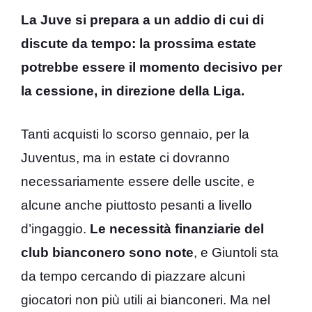
La Juve si prepara a un addio di cui di
discute da tempo: la prossima estate
potrebbe essere il momento decisivo per
la cessione, in direzione della Liga.
Tanti acquisti lo scorso gennaio, per la
Juventus, ma in estate ci dovranno
necessariamente essere delle uscite, e
alcune anche piuttosto pesanti a livello
d’ingaggio.
Le necessità finanziarie del
club bianconero sono note
, e Giuntoli sta
da tempo cercando di piazzare alcuni
giocatori non più utili ai bianconeri. Ma nel