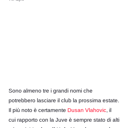
Sono almeno tre i grandi nomi che
potrebbero lasciare il club la prossima estate.
Il più noto è certamente
Dusan Vlahovic
, il
cui rapporto con la Juve è sempre stato di alti