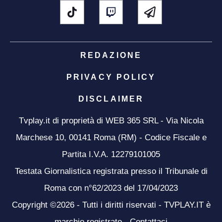
REDAZIONE
PRIVACY POLICY
DISCLAIMER
Tvplay.it di proprietà di WEB 365 SRL - Via Nicola
Marchese 10, 00141 Roma (RM) - Codice Fiscale e
Partita I.V.A. 12279101005
Testata Giornalistica registrata presso il Tribunale di
Roma con n°62/2023 del 17/04/2023
Copyright ©2026 - Tutti i diritti riservati - TVPLAY.IT è
marchio registrato -
Contattaci