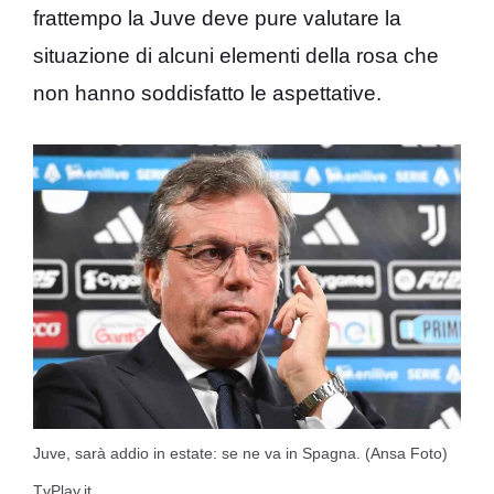
frattempo la Juve deve pure valutare la
situazione di alcuni elementi della rosa che
non hanno soddisfatto le aspettative.
Juve, sarà addio in estate: se ne va in Spagna. (Ansa Foto)
TvPlay.it