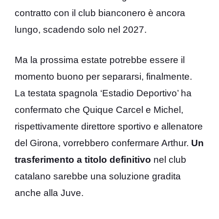
contratto con il club bianconero è ancora
lungo, scadendo solo nel 2027.
Ma la prossima estate potrebbe essere il
momento buono per separarsi, finalmente.
La testata spagnola ‘Estadio Deportivo’ ha
confermato che Quique Carcel e Michel,
rispettivamente direttore sportivo e allenatore
del Girona, vorrebbero confermare Arthur.
Un
trasferimento a titolo definitivo
nel club
catalano sarebbe una soluzione gradita
anche alla Juve.