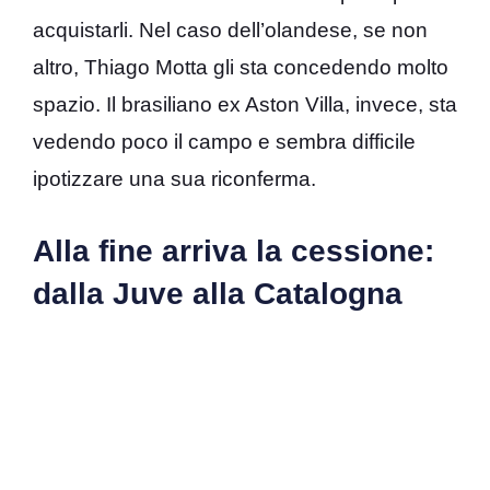
acquistarli. Nel caso dell’olandese, se non
altro, Thiago Motta gli sta concedendo molto
spazio. Il brasiliano ex Aston Villa, invece, sta
vedendo poco il campo e sembra difficile
ipotizzare una sua riconferma.
Alla fine arriva la cessione:
dalla Juve alla Catalogna