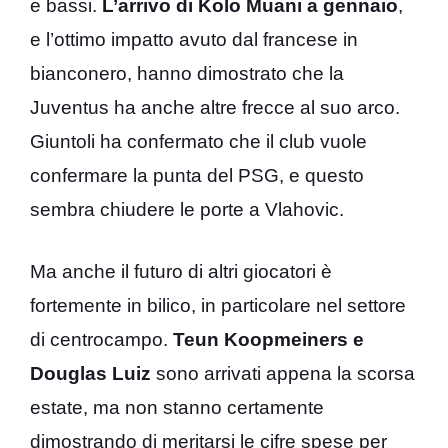
e bassi.
L’arrivo di Kolo Muani a gennaio
,
e l’ottimo impatto avuto dal francese in
bianconero, hanno dimostrato che la
Juventus ha anche altre frecce al suo arco.
Giuntoli ha confermato che il club vuole
confermare la punta del PSG, e questo
sembra chiudere le porte a Vlahovic.
Ma anche il futuro di altri giocatori è
fortemente in bilico, in particolare nel settore
di centrocampo.
Teun Koopmeiners e
Douglas Luiz
sono arrivati appena la scorsa
estate, ma non stanno certamente
dimostrando di meritarsi le cifre spese per