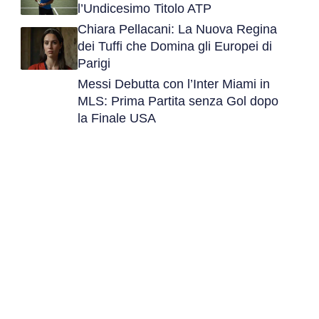
l’Undicesimo Titolo ATP
Chiara Pellacani: La Nuova Regina
dei Tuffi che Domina gli Europei di
Parigi
Messi Debutta con l’Inter Miami in
MLS: Prima Partita senza Gol dopo
la Finale USA