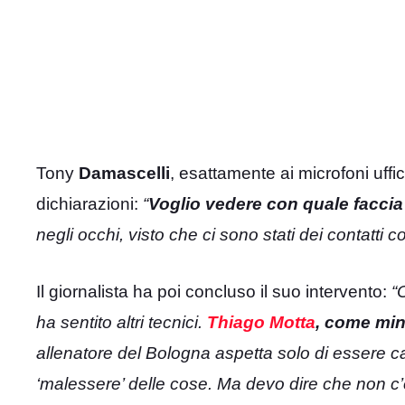
Tony
Damascelli
, esattamente ai microfoni uffici
dichiarazioni:
“
Voglio vedere con quale faccia
negli occhi, visto che ci sono stati dei contatti con
Il giornalista ha poi concluso il suo intervento:
“
ha sentito altri tecnici.
Thiago Motta
, come min
allenatore del Bologna aspetta solo di essere c
‘malessere’ delle cose. Ma devo dire che non c’è