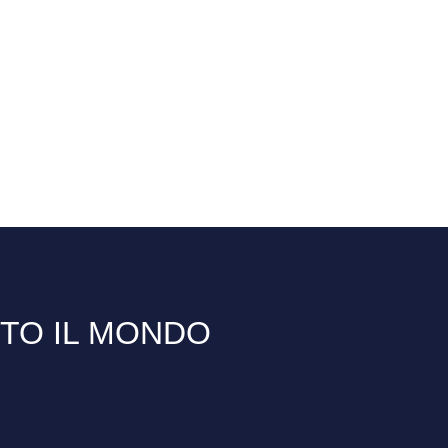
TTO IL MONDO