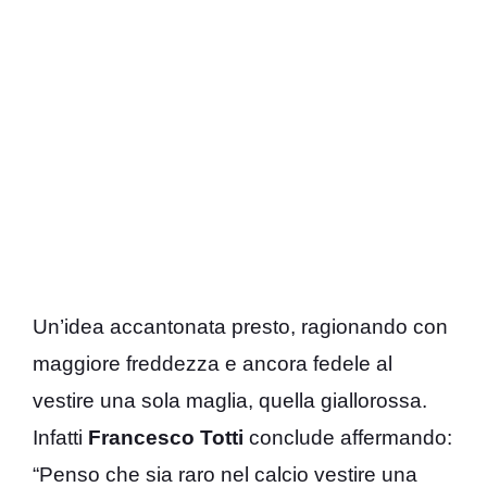
Un’idea accantonata presto, ragionando con
maggiore freddezza e ancora fedele al
vestire una sola maglia, quella giallorossa.
Infatti
Francesco Totti
conclude affermando:
“Penso che sia raro nel calcio vestire una