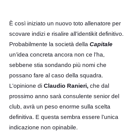
È così iniziato un nuovo toto allenatore per
scovare indizi e risalire all’identikit definitivo.
Probabilmente la società della
Capitale
un’idea concreta ancora non ce l’ha,
sebbene stia sondando più nomi che
possano fare al caso della squadra.
L’opinione di
Claudio Ranieri,
che dal
prossimo anno sarà consulente senior del
club, avrà un peso enorme sulla scelta
definitiva. E questa sembra essere l’unica
indicazione non opinabile.