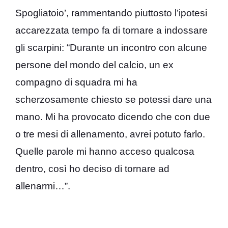
Spogliatoio’, rammentando piuttosto l’ipotesi
accarezzata tempo fa di tornare a indossare
gli scarpini: “
Durante un incontro con alcune
persone del mondo del calcio,
un ex
compagno di squadra mi ha
scherzosamente chiesto se potessi dare una
mano.
Mi
ha provocato dicendo che
con due
o tre mesi di allenamento, avrei potuto farlo.
Quelle parole mi hanno acceso qualcosa
dentro, così ho deciso di tornare ad
allenarmi
…”.