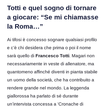
Totti e quel sogno di tornare
a giocare: “Se mi chiamasse
la Roma…”
Ai tifosi è concesso sognare qualsiasi profilo
e c’è chi desidera che prima o poi il nome
sarà quello di
Francesco Totti
. Magari non
necessariamente in veste di allenatore, ma
quantomeno affinché diventi in pianta stabile
un uomo della società, che ha contribuito a
rendere grande nel mondo. La leggenda
giallorossa ha parlato di sé durante
un’intervista concessa a ‘Cronache di