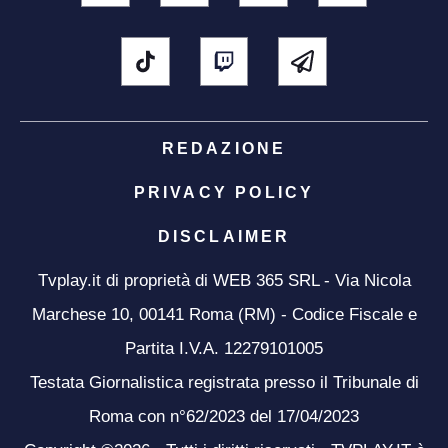
REDAZIONE
PRIVACY POLICY
DISCLAIMER
Tvplay.it di proprietà di WEB 365 SRL - Via Nicola
Marchese 10, 00141 Roma (RM) - Codice Fiscale e
Partita I.V.A. 12279101005
Testata Giornalistica registrata presso il Tribunale di
Roma con n°62/2023 del 17/04/2023