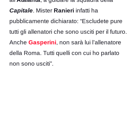
Capitale
. Mister
Ranieri
infatti ha
pubblicamente dichiarato: “Escludete pure
tutti gli allenatori che sono usciti
per il futuro.
Anche
Gasperini
, non sarà lui l’allenatore
della Roma
. Tutti quelli con cui ho parlato
non sono usciti”.