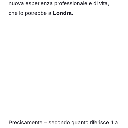
nuova esperienza professionale e di vita,
che lo potrebbe a
Londra
.
Precisamente – secondo quanto riferisce ‘La