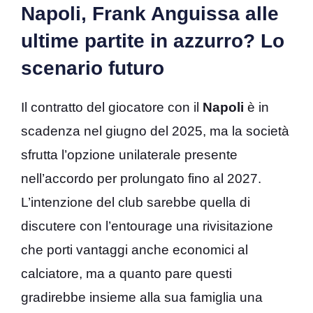
Napoli, Frank Anguissa alle
ultime partite in azzurro? Lo
scenario futuro
Il contratto del giocatore con il
Napoli
è in
scadenza nel giugno del 2025, ma la società
sfrutta l’opzione unilaterale presente
nell’accordo per prolungato fino al 2027.
L’intenzione del club sarebbe quella di
discutere con l’entourage una rivisitazione
che porti vantaggi anche economici al
calciatore, ma a quanto pare questi
gradirebbe insieme alla sua famiglia una