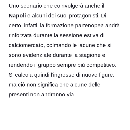
Uno scenario che coinvolgerà anche il
Napoli
e alcuni dei suoi protagonisti. Di
certo, infatti, la formazione partenopea andrà
rinforzata durante la sessione estiva di
calciomercato, colmando le lacune che si
sono evidenziate durante la stagione e
rendendo il gruppo sempre più competitivo.
Si calcola quindi l’ingresso di nuove figure,
ma ciò non significa che alcune delle
presenti non andranno via.