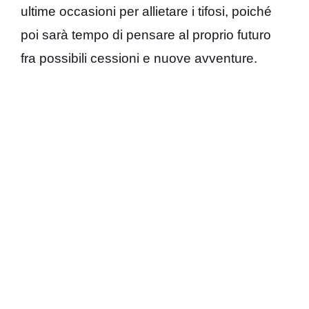
ultime occasioni per allietare i tifosi, poiché
poi sarà tempo di pensare al proprio futuro
fra possibili cessioni e nuove avventure.