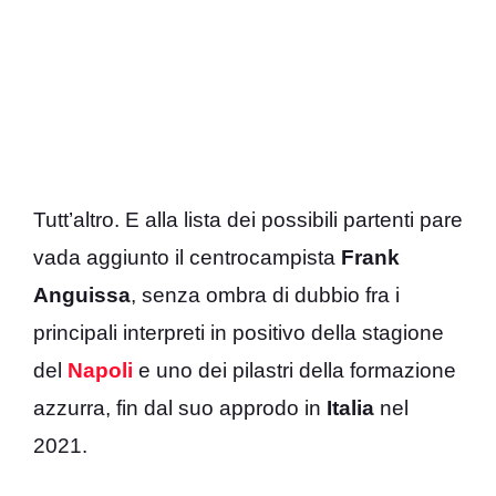
Tutt’altro. E alla lista dei possibili partenti pare
vada aggiunto il centrocampista
Frank
Anguissa
, senza ombra di dubbio fra i
principali interpreti in positivo della stagione
del
Napoli
e uno dei pilastri della formazione
azzurra, fin dal suo approdo in
Italia
nel
2021.