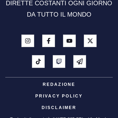
DIRETTE COSTANTI OGNI GIORNO
DA TUTTO IL MONDO
REDAZIONE
PRIVACY POLICY
DISCLAIMER