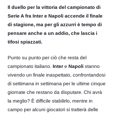
Il duello per la vittoria del campionato di
Serie A fra Inter e Napoli accende il finale
di stagione, ma per gli azzurri è tempo di
pensare anche a un addio, che lascia i
tifosi spiazzati.
Punto su punto per ciò che resta del
campionato italiano.
Inter
e
Napoli
stanno
vivendo un finale inaspettato, confrontandosi
di settimana in settimana per le ultime cinque
giornate che restano da disputare. Chi avrà
la meglio? È difficile stabilirlo, mentre in
campo per alcuni giocatori si tratterà delle