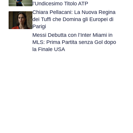
l’Undicesimo Titolo ATP
Chiara Pellacani: La Nuova Regina
dei Tuffi che Domina gli Europei di
Parigi
Messi Debutta con l’Inter Miami in
MLS: Prima Partita senza Gol dopo
la Finale USA