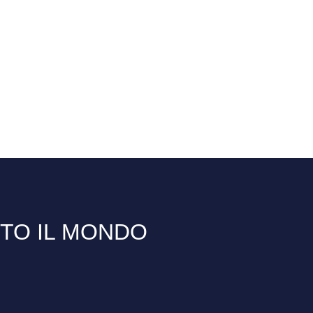
TTO IL MONDO