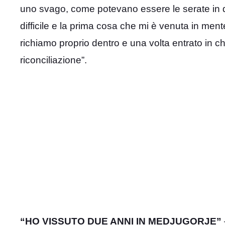
uno svago, come potevano essere le serate in di
difficile e la prima cosa che mi è venuta in ment
richiamo proprio dentro e una volta entrato in c
riconciliazione”.
“HO VISSUTO DUE ANNI IN MEDJUGORJE”