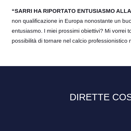
“SARRI HA RIPORTATO ENTUSIASMO ALLA 
non qualificazione in Europa nonostante un buo
entusiasmo. I miei prossimi obiettivi? Mi vorrei 
possibilità di tornare nel calcio professionistico 
DIRETTE COS