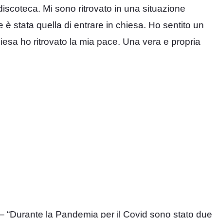
scoteca. Mi sono ritrovato in una situazione
e è stata quella di entrare in chiesa. Ho sentito un
hiesa ho ritrovato la mia pace. Una vera e propria
– “Durante la Pandemia per il Covid sono stato due