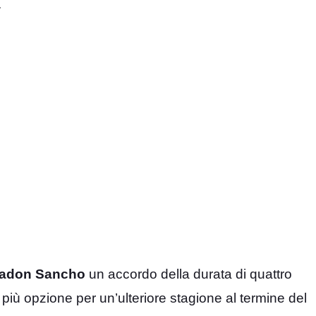
.
adon Sancho
un accordo della durata di quattro
più opzione per un’ulteriore stagione al termine del