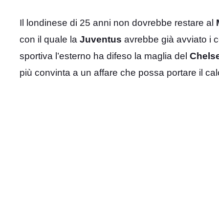
Il londinese di 25 anni non dovrebbe restare al
con il quale la
Juventus
avrebbe già avviato i c
sportiva l’esterno ha difeso la maglia del
Chels
più convinta a un affare che possa portare il cal