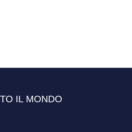
TTO IL MONDO