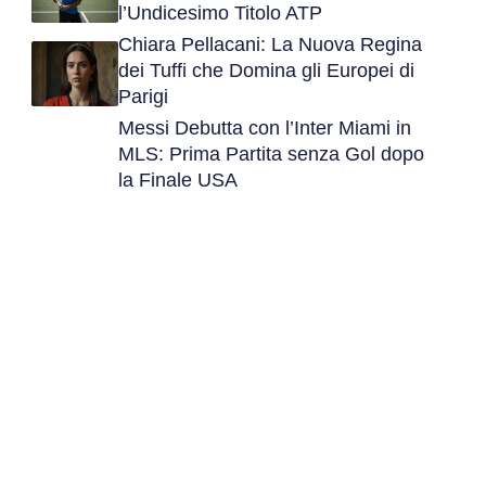
l’Undicesimo Titolo ATP
Chiara Pellacani: La Nuova Regina
dei Tuffi che Domina gli Europei di
Parigi
Messi Debutta con l’Inter Miami in
MLS: Prima Partita senza Gol dopo
la Finale USA