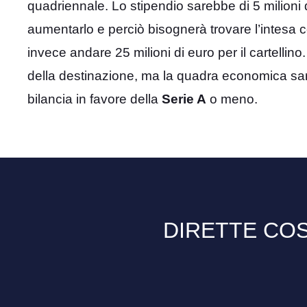
quadriennale. Lo stipendio sarebbe di 5 milioni d
aumentarlo e perciò bisognerà trovare l’intesa c
invece andare 25 milioni di euro per il cartellino
della destinazione, ma la quadra economica sar
bilancia in favore della
Serie A
o meno.
DIRETTE COS