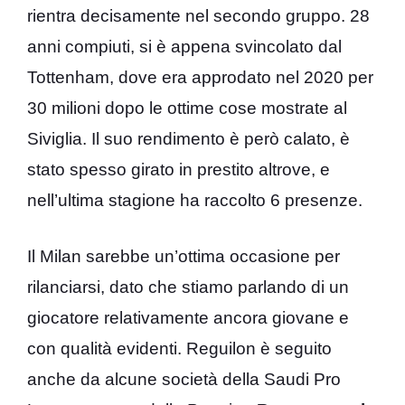
rientra decisamente nel secondo gruppo. 28
anni compiuti, si è appena svincolato dal
Tottenham, dove era approdato nel 2020 per
30 milioni dopo le ottime cose mostrate al
Siviglia. Il suo rendimento è però calato, è
stato spesso girato in prestito altrove, e
nell’ultima stagione ha raccolto 6 presenze.
Il Milan sarebbe un’ottima occasione per
rilanciarsi, dato che stiamo parlando di un
giocatore relativamente ancora giovane e
con qualità evidenti. Reguilon è seguito
anche da alcune società della Saudi Pro