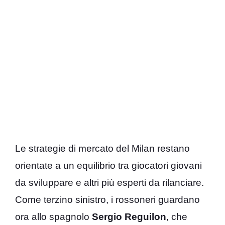
Le strategie di mercato del Milan restano
orientate a un equilibrio tra giocatori giovani
da sviluppare e altri più esperti da rilanciare.
Come terzino sinistro, i rossoneri guardano
ora allo spagnolo
Sergio Reguilon
, che