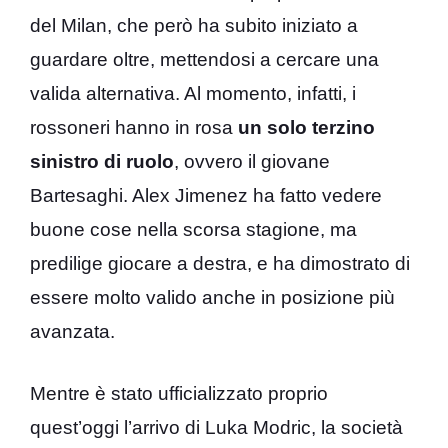
del Milan, che però ha subito iniziato a
guardare oltre, mettendosi a cercare una
valida alternativa. Al momento, infatti, i
rossoneri hanno in rosa
un solo terzino
sinistro di ruolo
, ovvero il giovane
Bartesaghi. Alex Jimenez ha fatto vedere
buone cose nella scorsa stagione, ma
predilige giocare a destra, e ha dimostrato di
essere molto valido anche in posizione più
avanzata.
Mentre è stato ufficializzato proprio
quest’oggi l’arrivo di Luka Modric, la società