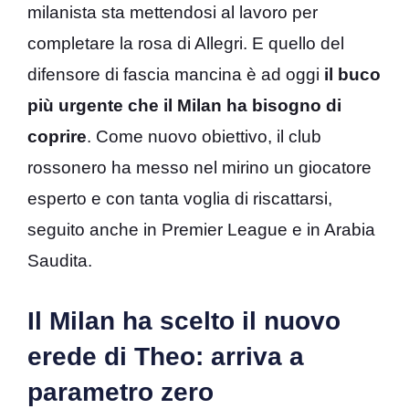
milanista sta mettendosi al lavoro per
completare la rosa di Allegri. E quello del
difensore di fascia mancina è ad oggi
il buco
più urgente che il Milan ha bisogno di
coprire
. Come nuovo obiettivo, il club
rossonero ha messo nel mirino un giocatore
esperto e con tanta voglia di riscattarsi,
seguito anche in Premier League e in Arabia
Saudita.
Il Milan ha scelto il nuovo
erede di Theo: arriva a
parametro zero