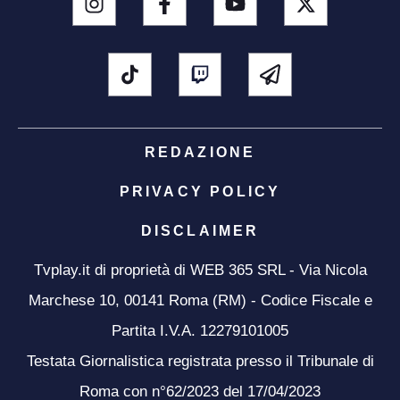
REDAZIONE
PRIVACY POLICY
DISCLAIMER
Tvplay.it di proprietà di WEB 365 SRL - Via Nicola
Marchese 10, 00141 Roma (RM) - Codice Fiscale e
Partita I.V.A. 12279101005
Testata Giornalistica registrata presso il Tribunale di
Roma con n°62/2023 del 17/04/2023