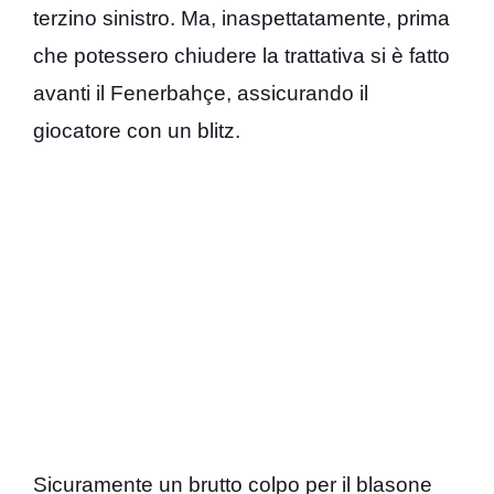
terzino sinistro. Ma, inaspettatamente, prima
che potessero chiudere la trattativa si è fatto
avanti il Fenerbahçe, assicurando il
giocatore con un blitz.
Sicuramente un brutto colpo per il blasone