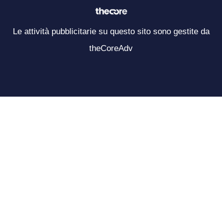
Le attività pubblicitarie su questo sito sono gestite da
theCoreAdv