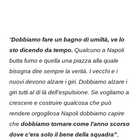
“
Dobbiamo fare un bagno di umiltà, ve lo
sto dicendo da tempo.
Qualcuno a Napoli
butta fumo e quella una piazza alla quale
bisogna dire sempre la verità. I vecchi e i
nuovi devono alzare i giri. Dobbiamo alzare i
giri tutti al di là dell’espulsione. Se vogliamo a
crescere e costruire qualcosa che può
rendere orgogliosa Napoli dobbiamo capire
che
dobbiamo tornare come l’anno scorso
dove c’era solo il bene della squadra”
,