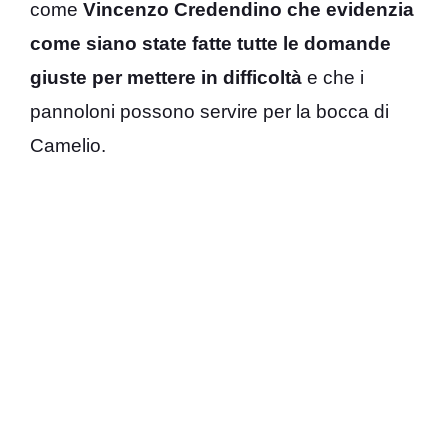
come
Vincenzo Credendino che evidenzia
come siano state fatte tutte le domande
giuste per mettere in difficoltà
e che i
pannoloni possono servire per la bocca di
Camelio.