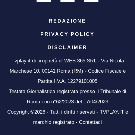
REDAZIONE
PRIVACY POLICY
DISCLAIMER
Tvplay.it di proprietà di WEB 365 SRL - Via Nicola
Marchese 10, 00141 Roma (RM) - Codice Fiscale e
Partita I.V.A. 12279101005
Testata Giornalistica registrata presso il Tribunale di
Roma con n°62/2023 del 17/04/2023
Copyright ©2026 - Tutti i diritti riservati - TVPLAY.IT è
marchio registrato -
Contattaci