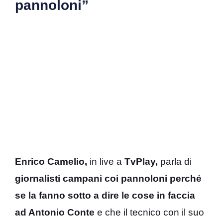
pannoloni”
Enrico Camelio,
in live a
TvPlay,
parla di
giornalisti campani coi pannoloni perché
se la fanno sotto a dire le cose in faccia
ad Antonio Conte
e che il tecnico con il suo