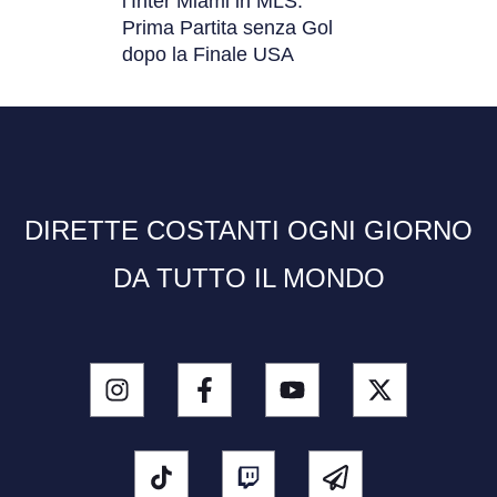
l’Inter Miami in MLS:
Prima Partita senza Gol
dopo la Finale USA
DIRETTE COSTANTI OGNI GIORNO
DA TUTTO IL MONDO