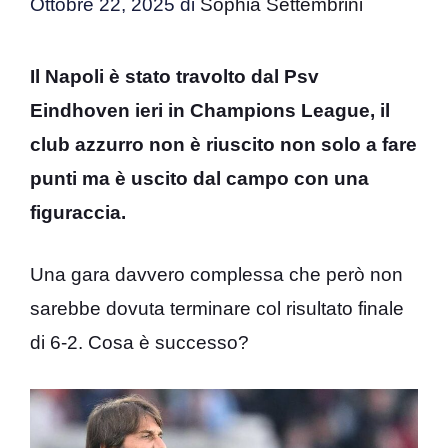
Ottobre 22, 2025
di
Sophia Settembrini
Il Napoli è stato travolto dal Psv
Eindhoven ieri in Champions League, il
club azzurro non è riuscito non solo a fare
punti ma è uscito dal campo con una
figuraccia.
Una gara davvero complessa che però non
sarebbe dovuta terminare col risultato finale
di 6-2. Cosa è successo?