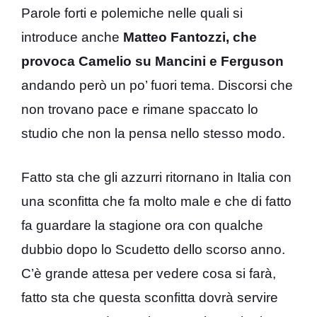
Parole forti e polemiche nelle quali si
introduce anche
Matteo Fantozzi, che
provoca Camelio su Mancini e Ferguson
andando però un po’ fuori tema. Discorsi che
non trovano pace e rimane spaccato lo
studio che non la pensa nello stesso modo.
Fatto sta che gli azzurri ritornano in Italia con
una sconfitta che fa molto male e che di fatto
fa guardare la stagione ora con qualche
dubbio dopo lo Scudetto dello scorso anno.
C’è grande attesa per vedere cosa si farà,
fatto sta che questa sconfitta dovrà servire