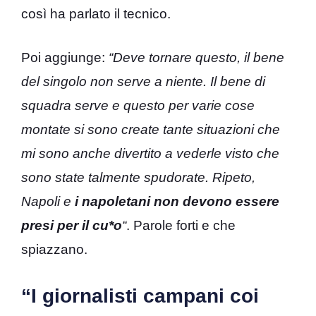
così ha parlato il tecnico.
Poi aggiunge:
“Deve tornare questo, il bene
del singolo non serve a niente. Il bene di
squadra serve e questo per varie cose
montate si sono create tante situazioni che
mi sono anche divertito a vederle visto che
sono state talmente spudorate. Ripeto,
Napoli e
i napoletani non devono essere
presi per il cu*o
“
. Parole forti e che
spiazzano.
“I giornalisti campani coi