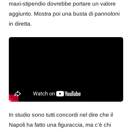
maxi-stipendio dovrebbe portare un valore
aggiunto. Mostra poi una busta di pannoloni
in diretta.
In studio sono tutti concordi nel dire che il
Napoli ha fatto una figuraccia, ma c’è chi