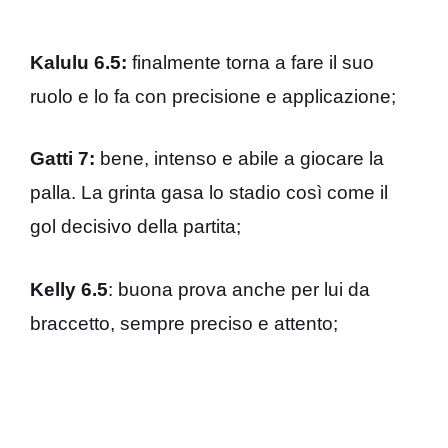
Kalulu 6.5:
finalmente torna a fare il suo
ruolo e lo fa con precisione e applicazione;
Gatti 7:
bene, intenso e abile a giocare la
palla. La grinta gasa lo stadio così come il
gol decisivo della partita;
Kelly 6.5
: buona prova anche per lui da
braccetto, sempre preciso e attento;