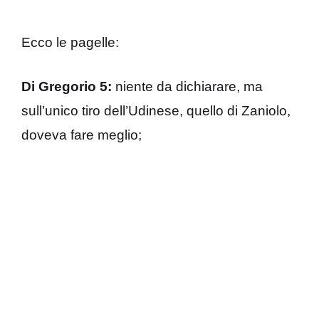
Ecco le pagelle:
Di Gregorio 5:
niente da dichiarare, ma
sull’unico tiro dell’Udinese, quello di Zaniolo,
doveva fare meglio;