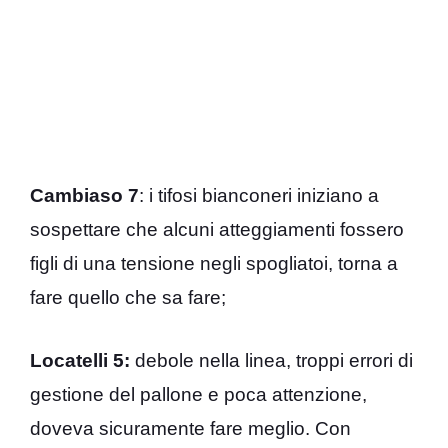
Cambiaso 7
: i tifosi bianconeri iniziano a
sospettare che alcuni atteggiamenti fossero
figli di una tensione negli spogliatoi, torna a
fare quello che sa fare;
Locatelli 5:
debole nella linea, troppi errori di
gestione del pallone e poca attenzione,
doveva sicuramente fare meglio. Con