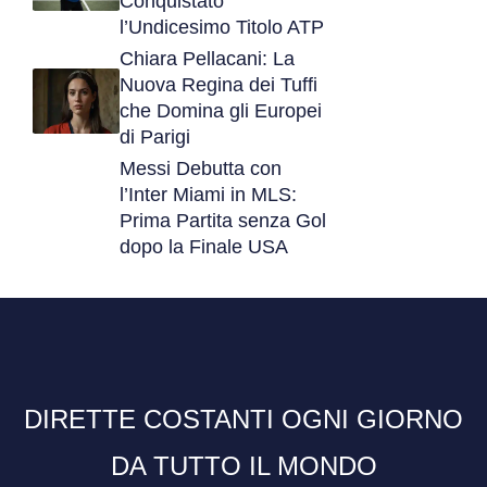
Conquistato
l’Undicesimo Titolo ATP
Chiara Pellacani: La
Nuova Regina dei Tuffi
che Domina gli Europei
di Parigi
Messi Debutta con
l’Inter Miami in MLS:
Prima Partita senza Gol
dopo la Finale USA
DIRETTE COSTANTI OGNI GIORNO
DA TUTTO IL MONDO