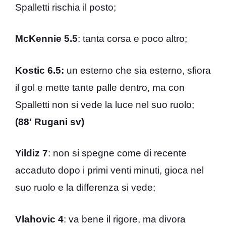
Spalletti rischia il posto;
McKennie 5.5
: tanta corsa e poco altro;
Kostic 6.5:
un esterno che sia esterno, sfiora
il gol e mette tante palle dentro, ma con
Spalletti non si vede la luce nel suo ruolo;
(88′ Rugani sv)
Yildiz 7
: non si spegne come di recente
accaduto dopo i primi venti minuti, gioca nel
suo ruolo e la differenza si vede;
Vlahovic 4
: va bene il rigore, ma divora