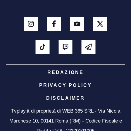
REDAZIONE
PRIVACY POLICY
DISCLAIMER
Tvplay.it di proprietà di WEB 365 SRL - Via Nicola
Marchese 10, 00141 Roma (RM) - Codice Fiscale e
Partita I.V.A. 12279101005