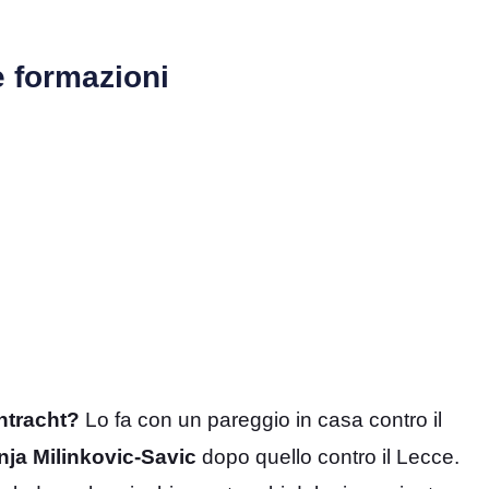
e formazioni
intracht?
Lo fa con un pareggio in casa contro il
nja Milinkovic-Savic
dopo quello contro il Lecce.