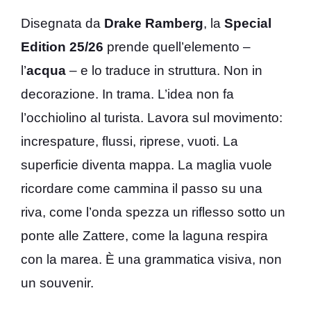
Disegnata da
Drake Ramberg
, la
Special
Edition 25/26
prende quell’elemento –
l’
acqua
– e lo traduce in struttura. Non in
decorazione. In trama. L’idea non fa
l’occhiolino al turista. Lavora sul movimento:
increspature, flussi, riprese, vuoti. La
superficie diventa mappa. La maglia vuole
ricordare come cammina il passo su una
riva, come l’onda spezza un riflesso sotto un
ponte alle Zattere, come la laguna respira
con la marea. È una grammatica visiva, non
un souvenir.