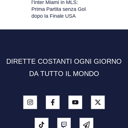
l’Inter Miami in MLS:
Prima Partita senza Gol
dopo la Finale USA
DIRETTE COSTANTI OGNI GIORNO
DA TUTTO IL MONDO