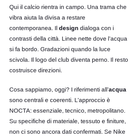
Qui il calcio rientra in campo. Una trama che
vibra aiuta la divisa a restare
contemporanea. Il
design
dialoga con i
contrasti della città. Linee nette dove l’acqua
si fa bordo. Gradazioni quando la luce
scivola. Il logo del club diventa perno. Il resto
costruisce direzioni.
Cosa sappiamo, oggi? I riferimenti all’
acqua
sono centrali e coerenti. L’approccio è
NOCTA: essenziale, tecnico, metropolitano.
Su specifiche di materiale, tessuto e finiture,
non ci sono ancora dati confermati. Se Nike