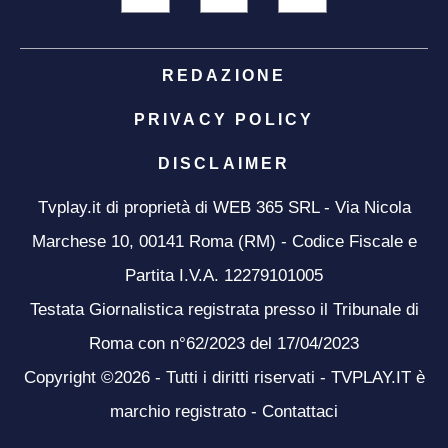
REDAZIONE
PRIVACY POLICY
DISCLAIMER
Tvplay.it di proprietà di WEB 365 SRL - Via Nicola
Marchese 10, 00141 Roma (RM) - Codice Fiscale e
Partita I.V.A. 12279101005
Testata Giornalistica registrata presso il Tribunale di
Roma con n°62/2023 del 17/04/2023
Copyright ©2026 - Tutti i diritti riservati - TVPLAY.IT è
marchio registrato -
Contattaci