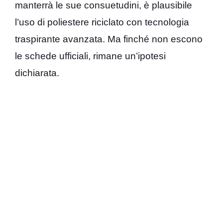
manterrà le sue consuetudini, è plausibile
l’uso di poliestere riciclato con tecnologia
traspirante avanzata. Ma finché non escono
le schede ufficiali, rimane un’ipotesi
dichiarata.