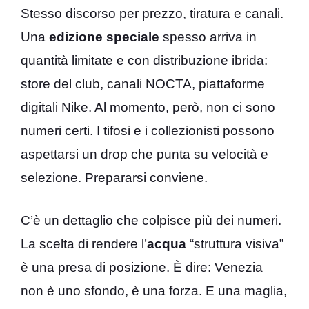
Stesso discorso per prezzo, tiratura e canali.
Una
edizione speciale
spesso arriva in
quantità limitate e con distribuzione ibrida:
store del club, canali NOCTA, piattaforme
digitali Nike. Al momento, però, non ci sono
numeri certi. I tifosi e i collezionisti possono
aspettarsi un drop che punta su velocità e
selezione. Prepararsi conviene.
C’è un dettaglio che colpisce più dei numeri.
La scelta di rendere l’
acqua
“struttura visiva”
è una presa di posizione. È dire: Venezia
non è uno sfondo, è una forza. E una maglia,