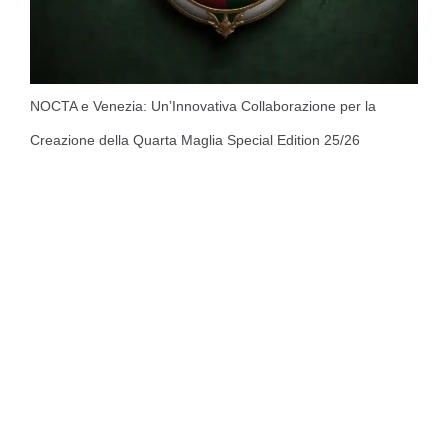
NOCTA e Venezia: Un’Innovativa Collaborazione per la
Creazione della Quarta Maglia Special Edition 25/26