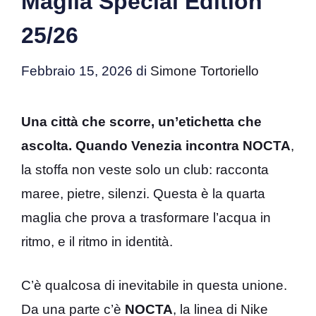
Maglia Special Edition
25/26
Febbraio 15, 2026
di
Simone Tortoriello
Una città che scorre, un’etichetta che
ascolta. Quando Venezia incontra NOCTA
,
la stoffa non veste solo un club: racconta
maree, pietre, silenzi. Questa è la quarta
maglia che prova a trasformare l’acqua in
ritmo, e il ritmo in identità.
C’è qualcosa di inevitabile in questa unione.
Da una parte c’è
NOCTA
, la linea di Nike