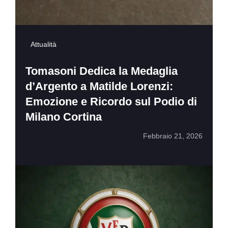
Attualità
Tomasoni Dedica la Medaglia
d’Argento a Matilde Lorenzi:
Emozione e Ricordo sul Podio di
Milano Cortina
Febbraio 21, 2026