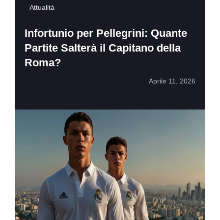
Attualità
Infortunio per Pellegrini: Quante
Partite Salterà il Capitano della
Roma?
Aprile 11, 2026