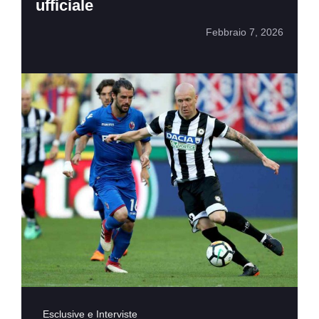
ufficiale
Febbraio 7, 2026
Esclusive e Interviste