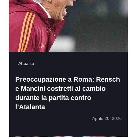
Attualità
Preoccupazione a Roma: Rensch
e Mancini costretti al cambio
durante la partita contro
l’Atalanta
Aprile 20, 2026