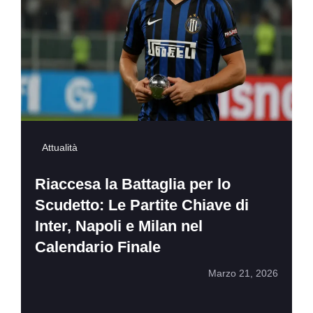
Attualità
Riaccesa la Battaglia per lo
Scudetto: Le Partite Chiave di
Inter, Napoli e Milan nel
Calendario Finale
Marzo 21, 2026