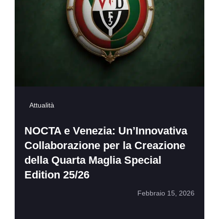
Attualità
NOCTA e Venezia: Un’Innovativa
Collaborazione per la Creazione
della Quarta Maglia Special
Edition 25/26
Febbraio 15, 2026