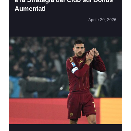
Aumentati
Aprile 20, 2026