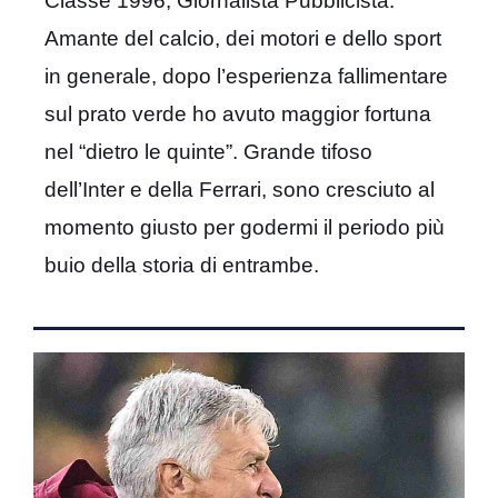
Classe 1996, Giornalista Pubblicista.
Amante del calcio, dei motori e dello sport
in generale, dopo l’esperienza fallimentare
sul prato verde ho avuto maggior fortuna
nel “dietro le quinte”. Grande tifoso
dell’Inter e della Ferrari, sono cresciuto al
momento giusto per godermi il periodo più
buio della storia di entrambe.