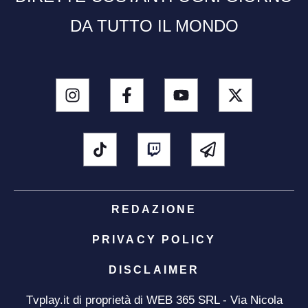
DA TUTTO IL MONDO
REDAZIONE
PRIVACY POLICY
DISCLAIMER
Tvplay.it di proprietà di WEB 365 SRL - Via Nicola