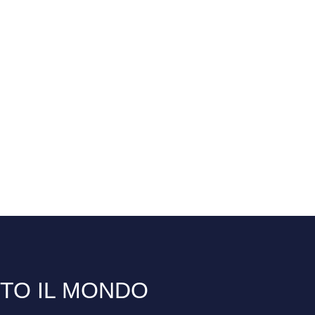
TTO IL MONDO