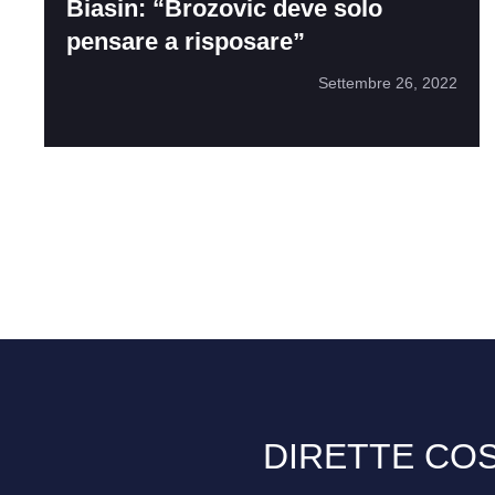
Biasin: “Brozovic deve solo
pensare a risposare”
Settembre 26, 2022
DIRETTE COS