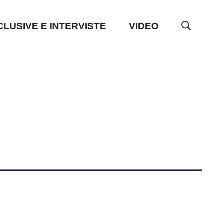
CLUSIVE E INTERVISTE
VIDEO