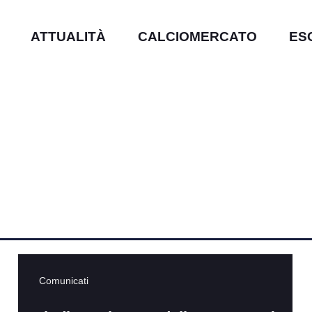
ATTUALITÀ
CALCIOMERCATO
ES
Comunicati