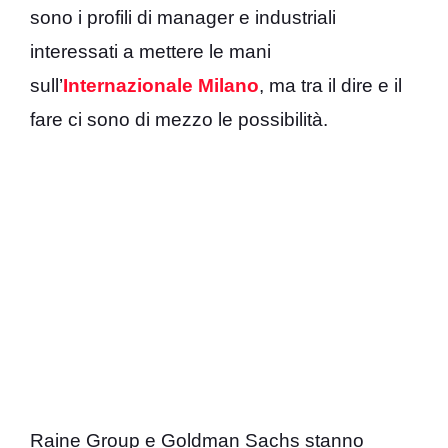
sono i profili di manager e industriali
interessati a mettere le mani
sull’
Internazionale Milano
, ma tra il dire e il
fare ci sono di mezzo le possibilità.
Raine Group e Goldman Sachs stanno