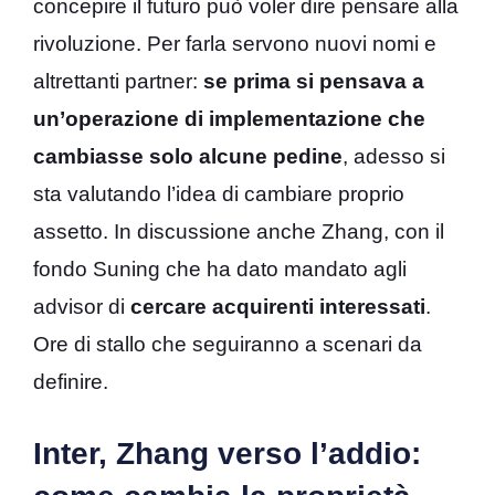
concepire il futuro può voler dire pensare alla
rivoluzione. Per farla servono nuovi nomi e
altrettanti partner:
se prima si pensava a
un’operazione di implementazione che
cambiasse solo alcune pedine
, adesso si
sta valutando l’idea di cambiare proprio
assetto. In discussione anche Zhang, con il
fondo Suning che ha dato mandato agli
advisor di
cercare acquirenti interessati
.
Ore di stallo che seguiranno a scenari da
definire.
Inter, Zhang verso l’addio: