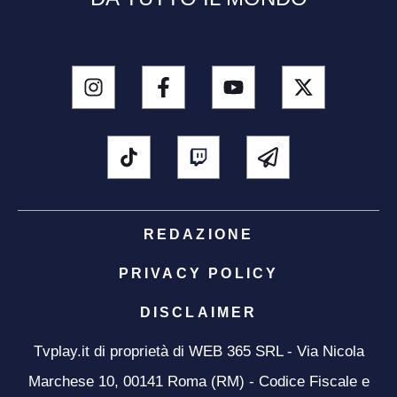
REDAZIONE
PRIVACY POLICY
DISCLAIMER
Tvplay.it di proprietà di WEB 365 SRL - Via Nicola
Marchese 10, 00141 Roma (RM) - Codice Fiscale e