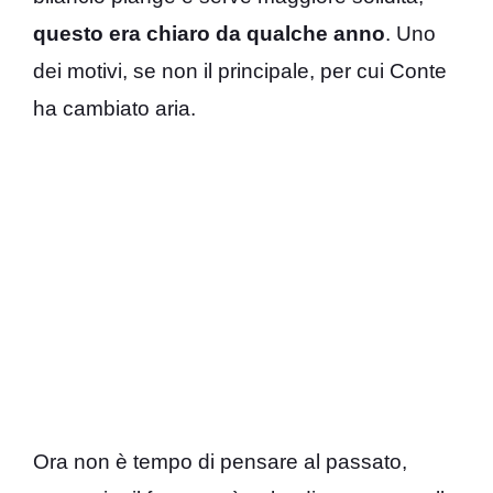
questo era chiaro da qualche anno
. Uno
dei motivi, se non il principale, per cui Conte
ha cambiato aria.
Ora non è tempo di pensare al passato,