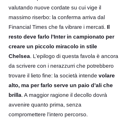
valutando nuove cordate su cui vige il
massimo riserbo: la conferma arriva dal
Financial Times che fa vibrare i mercati.
Il
resto deve farlo l’Inter in campionato per
creare un piccolo miracolo in stile
Chelsea
. L’epilogo di questa favola è ancora
da scrivere con i nerazzurri che potrebbero
trovare il lieto fine: la società intende
volare
alto, ma per farlo serve un paio d’ali che
brilla
. A maggior ragione il decollo dovrà
avvenire quanto prima, senza
compromettere l’intero percorso.