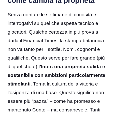
come cambia la proprietà
Senza contare le settimane di curiosità e
interrogativi su quel che aspetta tecnico e
giocatori. Qualche certezza in più prova a
darla il Financial Times: la stampa britannica
non va tanto per il sottile. Nomi, cognomi e
qualifiche. Questo serve per fare grande (più
di quel che è)
l’Inter: una proprietà solida e
sostenibile con ambizioni particolarmente
stimolanti
. Torna la cultura della vittoria e
l’esigenza di una base. Questo significa non
essere più “pazza” – come ha promesso e
mantenuto Conte – ma consapevole. Tanti