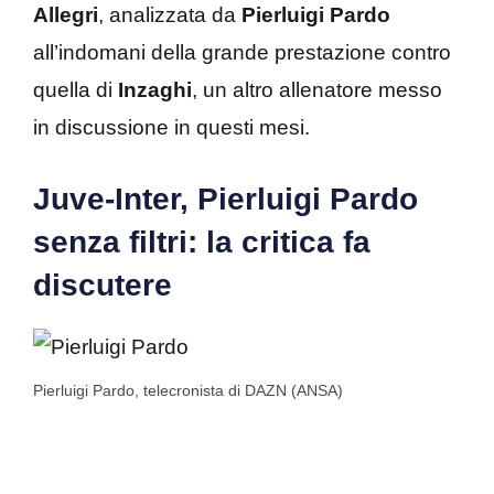
Allegri
, analizzata da
Pierluigi
Pardo
all’indomani della grande prestazione contro
quella di
Inzaghi
, un altro allenatore messo
in discussione in questi mesi.
Juve-Inter, Pierluigi Pardo
senza filtri: la critica fa
discutere
Pierluigi Pardo, telecronista di DAZN (ANSA)