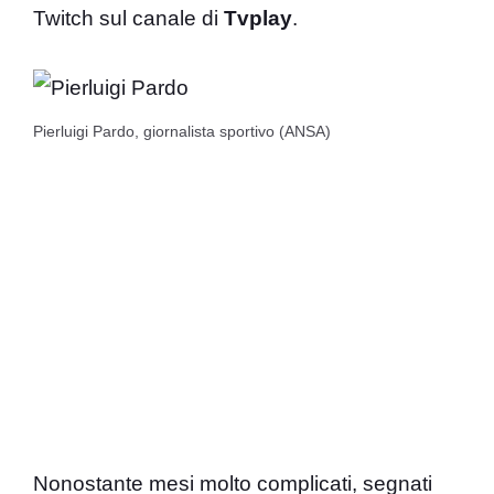
Twitch sul canale di
Tvplay
.
Pierluigi Pardo, giornalista sportivo (ANSA)
Nonostante mesi molto complicati, segnati