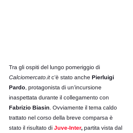
Tra gli ospiti del lungo pomeriggio di
Calciomercato.it
c’è stato anche
Pierluigi
Pardo
, protagonista di un’incursione
inaspettata durante il collegamento con
Fabrizio
Biasin
. Ovviamente il tema caldo
trattato nel corso della breve comparsa è
stato il risultato di
Juve-Inter
,
partita vista dal