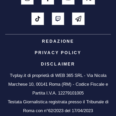
REDAZIONE
PRIVACY POLICY
DISCLAIMER
Tvplay.it di proprietà di WEB 365 SRL - Via Nicola
Marchese 10, 00141 Roma (RM) - Codice Fiscale e
Partita I.V.A. 12279101005
Testata Giornalistica registrata presso il Tribunale di
Roma con n°62/2023 del 17/04/2023