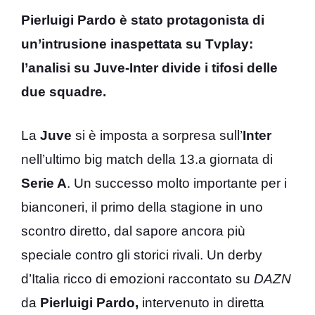
Pierluigi Pardo è stato protagonista di
un’intrusione inaspettata su Tvplay:
l’analisi su Juve-Inter divide i tifosi delle
due squadre.
La
Juve
si è imposta a sorpresa sull’
Inter
nell’ultimo big match della 13.a giornata di
Serie A
. Un successo molto importante per i
bianconeri, il primo della stagione in uno
scontro diretto, dal sapore ancora più
speciale contro gli storici rivali. Un derby
d’Italia ricco di emozioni raccontato su
DAZN
da
Pierluigi
Pardo,
intervenuto in diretta