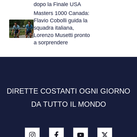
dopo la Finale USA
Masters 1000 Canada:
Flavio Cobolli guida la
squadra italiana,
Lorenzo Musetti pronto
a sorprendere
DIRETTE COSTANTI OGNI GIORNO
DA TUTTO IL MONDO