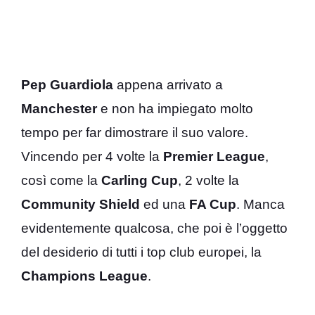
Pep Guardiola
appena arrivato a
Manchester
e non ha impiegato molto
tempo per far dimostrare il suo valore.
Vincendo per 4 volte la
Premier League
,
così come la
Carling Cup
, 2 volte la
Community Shield
ed una
FA Cup
. Manca
evidentemente qualcosa, che poi è l’oggetto
del desiderio di tutti i top club europei, la
Champions League
.