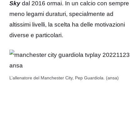
Sky
dal 2016 ormai. In un calcio con sempre
meno legami duraturi, specialmente ad
altissimi livelli, la scelta ha delle motivazioni
diverse e particolari.
L’allenatore del Manchester City, Pep Guardiola. (ansa)