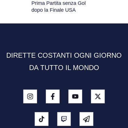
Prima Partita senza Gol
dopo la Finale USA
DIRETTE COSTANTI OGNI GIORNO
DA TUTTO IL MONDO