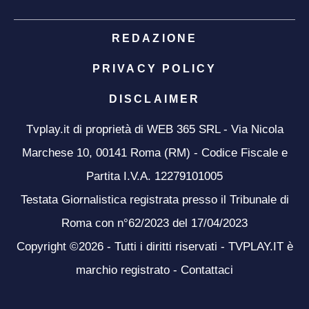
REDAZIONE
PRIVACY POLICY
DISCLAIMER
Tvplay.it di proprietà di WEB 365 SRL - Via Nicola
Marchese 10, 00141 Roma (RM) - Codice Fiscale e
Partita I.V.A. 12279101005
Testata Giornalistica registrata presso il Tribunale di
Roma con n°62/2023 del 17/04/2023
Copyright ©2026 - Tutti i diritti riservati - TVPLAY.IT è
marchio registrato -
Contattaci