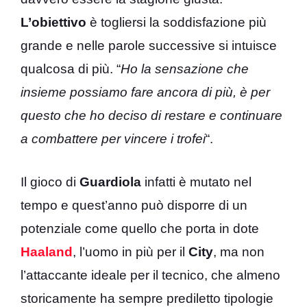
L’obiettivo
è togliersi la soddisfazione più
grande e nelle parole successive si intuisce
qualcosa di più. “
Ho la sensazione che
insieme possiamo fare ancora di più, è per
questo che ho deciso di restare e continuare
a combattere per vincere i trofei
“.
Il gioco di
Guardiola
infatti è mutato nel
tempo e quest’anno può disporre di un
potenziale come quello che porta in dote
Haaland
, l’uomo in più per il
City
, ma non
l’attaccante ideale per il tecnico, che almeno
storicamente ha sempre prediletto tipologie