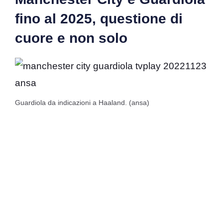
fino al 2025, questione di
cuore e non solo
Guardiola da indicazioni a Haaland. (ansa)