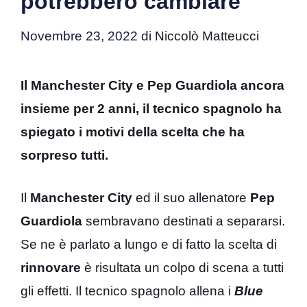
potrebbero cambiare
Novembre 23, 2022
di
Niccolò Matteucci
Il Manchester City e Pep Guardiola ancora
insieme per 2 anni, il tecnico spagnolo ha
spiegato i motivi della scelta che ha
sorpreso tutti.
Il
Manchester City
ed il suo allenatore
Pep
Guardiola
sembravano destinati a separarsi.
Se ne è parlato a lungo e di fatto la scelta di
rinnovare
è risultata un colpo di scena a tutti
gli effetti. Il tecnico spagnolo allena i
Blue